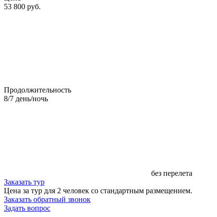
53 800
руб.
Продолжительность
8
/
7
день/ночь
без перелета
Заказать тур
Цена за тур для 2 человек со стандартным размещением.
Заказать обратный звонок
Задать вопрос