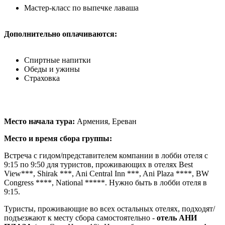
Мастер-класс по выпечке лаваша
Дополнительно оплачиваются:
Спиртные напитки
Обеды и ужины
Страховка
Место начала тура:
Армения, Ереван
Место и время сбора группы:
Встреча с гидом/представителем компании в лобби отеля с
9:15 по 9:50 для туристов, проживающих в отелях Best
View***, Shirak ***, Ani Central Inn ***, Ani Plaza ****, BW
Congress ****, National *****. Нужно быть в лобби отеля в
9:15.
Туристы, проживающие во всех остальных отелях, подходят/
подъезжают к месту сбора самостоятельно -
отель АНИ