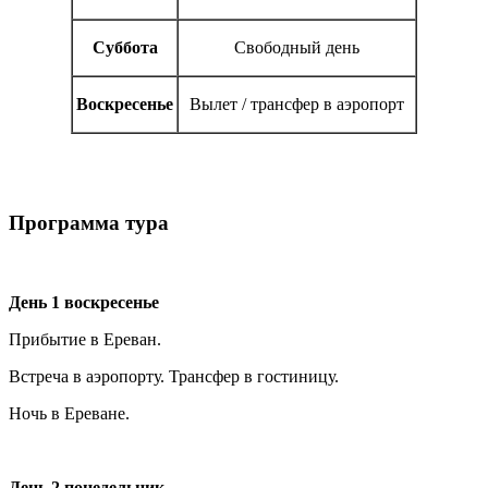
Суббота
Свободный день
Воскресенье
Вылет / трансфер в аэропорт
Программа тура
День 1
воскресенье
Прибытие в Ереван.
Встреча в аэропорту. Трансфер в гостиницу.
Ночь в Ереване.
День 2 понедельник