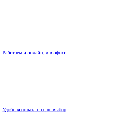
Работаем и онлайн, и в офисе
Удобная оплата на ваш выбор