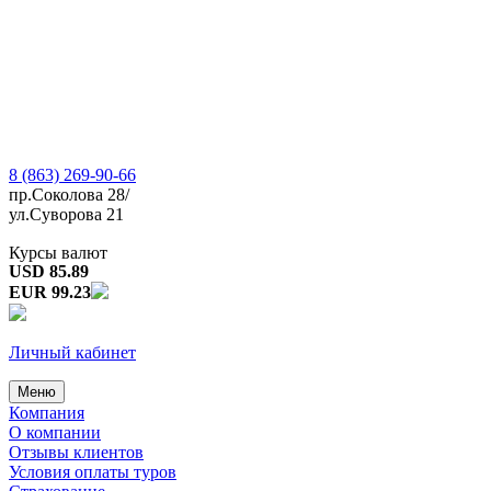
8 (863) 269-90-66
пр.Соколова 28/
ул.Суворова 21
Курсы валют
USD 85.89
EUR 99.23
Личный кабинет
Меню
Компания
О компании
Отзывы клиентов
Условия оплаты туров