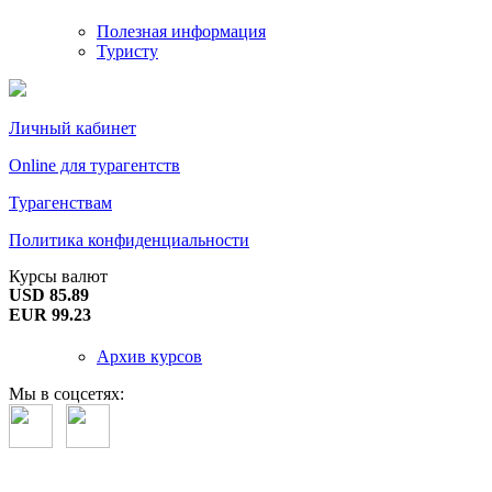
Полезная информация
Туристу
Личный кабинет
Online для турагентств
Турагенствам
Политика конфиденциальности
Курсы валют
USD 85.89
EUR 99.23
Архив курсов
Мы в соцсетях: