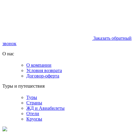
Заказать обратный
звонок
О нас
О компании
Условия возврата
Договор-оферта
Туры и путешествия
Туры
Страны
ЖД и Авиабилеты
Отели
Круизы