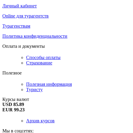
Личный кабинет
Online для турагентств
Турагенствам
Политика конфиденциальности
Оплата и документы
Способы оплаты
Страхование
Полезное
Полезная информация
Туристу
Курсы валют
USD 85.89
EUR 99.23
Архив курсов
Мы в соцсетях: