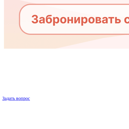
Задать вопрос