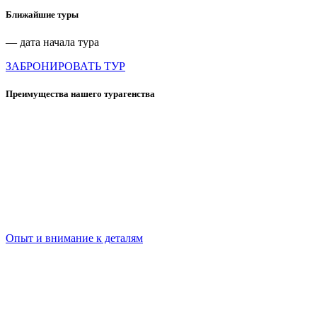
Ближайшие туры
— дата начала тура
ЗАБРОНИРОВАТЬ ТУР
Преимущества нашего турагенства
Опыт и внимание к деталям