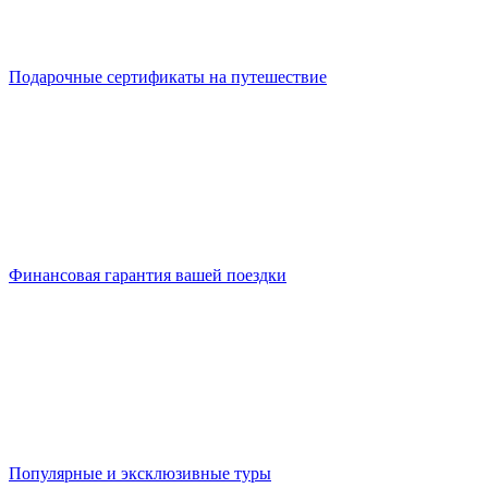
Подарочные сертификаты на путешествие
Финансовая гарантия вашей поездки
Популярные и эксклюзивные туры