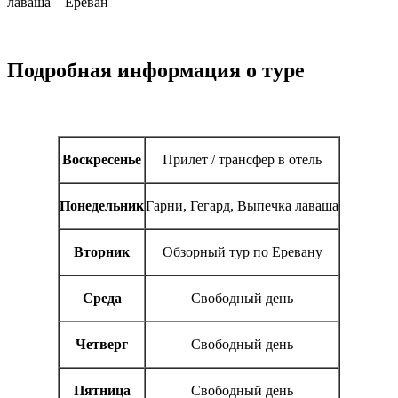
лаваша – Ереван
Подробная информация о туре
Воскресенье
Прилет / трансфер в отель
Понедельник
Гарни, Гегард, Выпечка лаваша
Вторник
Обзорный тур по Еревану
Среда
Свободный день
Четверг
Свободный день
Пятница
Свободный день