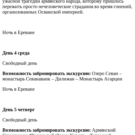
ужасной трагедии армянского народа, которому пришлось
пережить просто нечеловеческие страдания во время гонений,
организованных Османской империей.
Ночь в Ереване
День 4 среда
Свободный день
Возможность забронировать экскурсию:
Озеро Севан –
монастырь Cеванаванк – Дилижан – Монастырь Агарцин
Ночь в Ереване
День 5 четверг
Свободный день
Возможность забронировать экскурсию:
Армянский