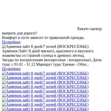
Какую одежду
выбрать для дороги?
Комфорт в пути зависит от правильной одежды.
Подробнее
Армения Лайт: 8 дней мягкого, красивого и вкусного
знакомства со страной солнца и древних легенд.
Заезды по воскресеньям (воскресенье - воскресенье). Даты
тура: с 01.01 - 31.12 Маршрут тура: Ереван - Обзо...
Подробнее