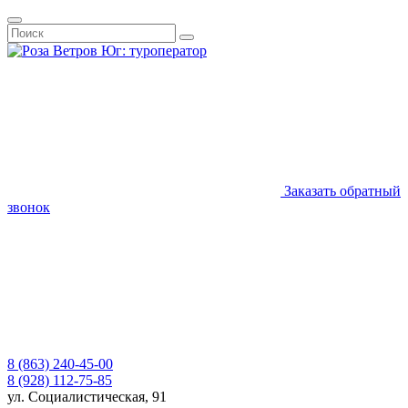
Заказать обратный
звонок
8 (863) 240-45-00
8 (928) 112-75-85
ул. Социалистическая, 91