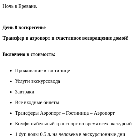
Ночь в Ереване.
День 8 воскресенье
Трансфер в аэропорт и счастливое возвращение домой!
Включено в стоимость:
Проживание в гостинице
Услуги экскурсовода
Завтраки
Все входные билеты
Трансферы Аэропорт – Гостиница – Аэропорт
Комфортабельный транспорт во время всех экскурсий
1 бут. воды 0.5 л. на человека в экскурсионные дни