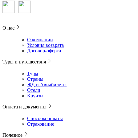
О нас
О компании
Условия возврата
Договор-оферта
Туры и путешествия
Туры
Страны
ЖД и Авиабилеты
Отели
Круизы
Оплата и документы
Способы оплаты
Страхование
Полезное