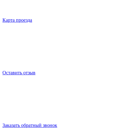
Карта проезда
Оставить отзыв
Заказать обратный звонок