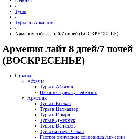
Главная
/
Туры
/
Туры по Армении
/
Армения лайт 8 дней/7 ночей (ВОСКРЕСЕНЬЕ)
Армения лайт 8 дней/7 ночей
(ВОСКРЕСЕНЬЕ)
Страны
Абхазия
Туры в Абхазию
Памятка туристу - Абхазия
Армения
Туры в Ереван
Туры в Цахкадзор
Туры в Гюмри
Туры в Джермук
Туры в Ванадзор
Туры на озеро Севан
Гастрономические сокровища Армении