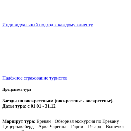
Индивидуальный подход к каждому клиенту
Надёжное страхование туристов
Программа тура
Заезды по воскресеньям (воскресенье - воскресенье).
Даты тура: с 01.01 - 31.12
Маршрут тура:
Ереван - Обзорная экскурсия по Еревану -
Цицернакаберд – Арка Чаренца – Гарни – Гегард – Выпечка