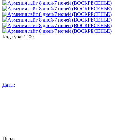
Код тура:
1200
Даты:
Цена