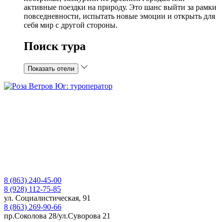
активные поездки на природу. Это шанс выйти за рамки
повседневности, испытать новые эмоции и открыть для
себя мир с другой стороны.
Поиск тура
Показать отели
8 (863) 240-45-00
8 (928) 112-75-85
ул. Социалистическая, 91
8 (863) 269-90-66
пр.Соколова 28/ул.Суворова 21