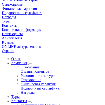
Условия оплаты туров
Страхование
Финансовая гарантия
Подарочный сертификат
Награды
Туры
Контакты
Контактная информация
Наши офисы
Авиабилеты
Круизы
ONLINE дя турагентств
Страны
Отели
Компания
О компании
Отзывы клиентов
Условия оплаты туров
Страхование
Финансовая гарантия
Подарочный сертификат
Награды
Туры
Контакты