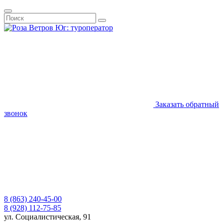
Заказать обратный
звонок
8 (863) 240-45-00
8 (928) 112-75-85
ул. Социалистическая, 91