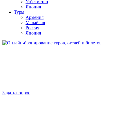
Узбекистан
Япония
Туры
Армения
Малайзия
Россия
Япония
Задать вопрос