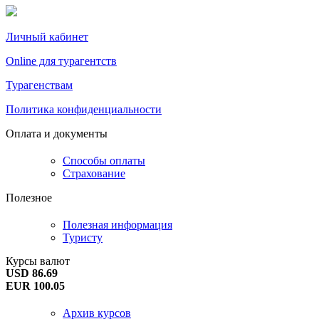
Личный кабинет
Online для турагентств
Турагенствам
Политика конфиденциальности
Оплата и документы
Способы оплаты
Страхование
Полезное
Полезная информация
Туристу
Курсы валют
USD 86.69
EUR 100.05
Архив курсов