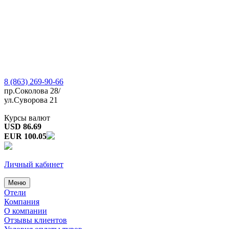
8 (863) 269-90-66
пр.Соколова 28/
ул.Суворова 21
Курсы валют
USD 86.69
EUR 100.05
Личный кабинет
Меню
Отели
Компания
О компании
Отзывы клиентов