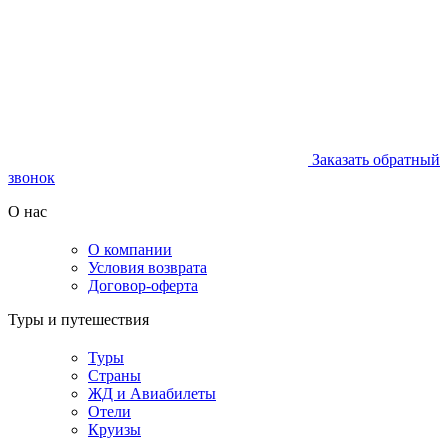
Заказать обратный
звонок
О нас
О компании
Условия возврата
Договор-оферта
Туры и путешествия
Туры
Страны
ЖД и Авиабилеты
Отели
Круизы