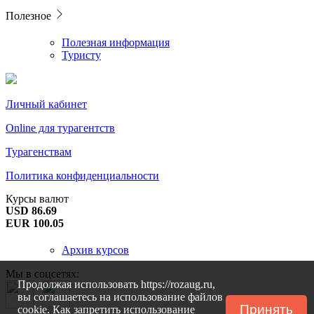
Полезное
Полезная информация
Туристу
Личный кабинет
Online для турагентств
Турагенствам
Политика конфиденциальности
Курсы валют
USD 86.69
EUR 100.05
Архив курсов
Мы в соцсетях:
Продолжая использовать https://rozaug.ru,
вы соглашаетесь на использование файлов
Принять
cookie. Как запретить использование