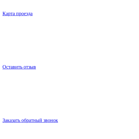
Карта проезда
Оставить отзыв
Заказать обратный звонок