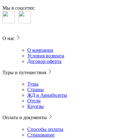
Мы в соцсетях:
О нас
О компании
Условия возврата
Договор-оферта
Туры и путешествия
Туры
Страны
ЖД и Авиабилеты
Отели
Круизы
Оплата и документы
Способы оплаты
Страхование