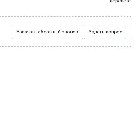
перелета
Заказать обратный звонок
Задать вопрос