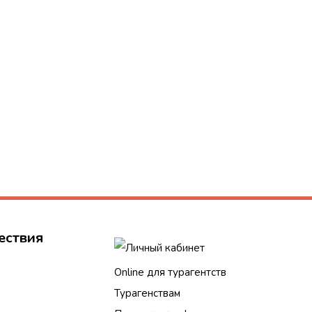
ествия
Личный кабинет
Online для турагентств
Турагенствам