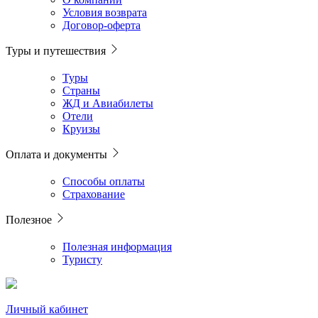
Условия возврата
Договор-оферта
Туры и путешествия
Туры
Страны
ЖД и Авиабилеты
Отели
Круизы
Оплата и документы
Способы оплаты
Страхование
Полезное
Полезная информация
Туристу
Личный кабинет