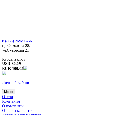
8 (863) 269-90-66
пр.Соколова 28/
ул.Суворова 21
Курсы валют
USD 86.69
EUR 100.05
Личный кабинет
Меню
Отели
Компания
О компании
Отзывы клиентов