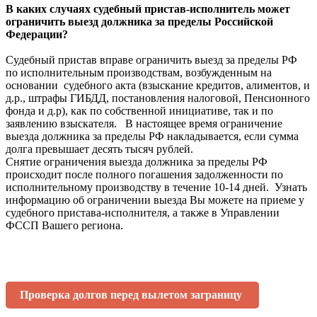
В каких случаях судебный пристав-исполнитель может
ограничить выезд должника за пределы Российской
Федерации?
Судебный пристав вправе ограничить выезд за пределы РФ
по исполнительным производствам, возбужденным на
основании судебного акта (взыскание кредитов, алиментов, и
д.р., штрафы ГИБДД, постановления налоговой, Пенсионного
фонда и д.р), как по собственной инициативе, так и по
заявлению взыскателя. В настоящее время ограничение
выезда должника за пределы РФ накладывается, если сумма
долга превышает десять тысяч рублей.
Снятие ограничения выезда должника за пределы РФ
происходит после полного погашения задолженности по
исполнительному производству в течение 10-14 дней. Узнать
информацию об ограничении выезда Вы можете на приеме у
судебного пристава-исполнителя, а также в Управлении
ФССП Вашего региона.
Проверка долгов перед вылетом заграницу