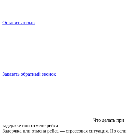
Оставить отзыв
Заказать обратный звонок
Что делать при
задержке или отмене рейса
Задержка или отмена рейса — стрессовая ситуация. Но если