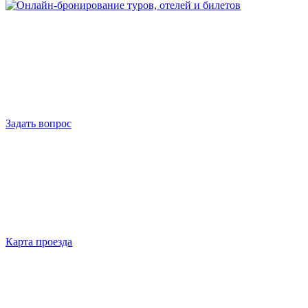
Задать вопрос
Карта проезда