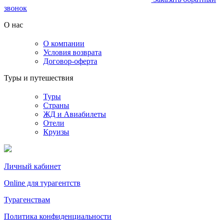
звонок
О нас
О компании
Условия возврата
Договор-оферта
Туры и путешествия
Туры
Страны
ЖД и Авиабилеты
Отели
Круизы
Личный кабинет
Online для турагентств
Турагенствам
Политика конфиденциальности