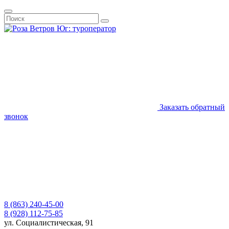
Заказать обратный
звонок
8 (863) 240-45-00
8 (928) 112-75-85
ул. Социалистическая, 91