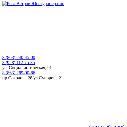
8 (863) 240-45-00
8 (928) 112-75-85
ул. Социалистическая, 91
8 (863) 269-90-66
пр.Соколова 28/ул.Суворова 21
Заказать обратный