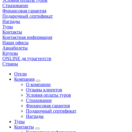
Условия оплаты туров
Страхование
Финансовая гарантия
Подарочный сертификат
Награды
Туры
Контакты
Контактная информация
Наши офисы
Авиабилеты
Круизы
ONLINE дя турагентств
Страны
Отели
Компания
О компании
Отзывы клиентов
Условия оплаты туров
Страхование
Финансовая гарантия
Подарочный сертификат
Награды
Туры
Контакты