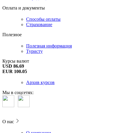
Оплата и документы
Способы оплаты
Страхование
Полезное
Полезная информация
Туристу
Курсы валют
USD 86.69
EUR 100.05
Архив курсов
Мы в соцсетях:
О нас
О компании