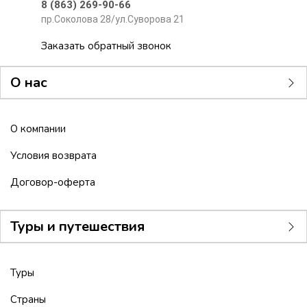
8 (863) 269-90-66
пр.Соколова 28/ул.Суворова 21
Заказать обратный звонок
О нас
О компании
Условия возврата
Договор-оферта
Туры и путешествия
Туры
Страны