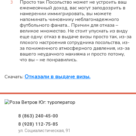
Просто так Посольство может не устроить ваш
ежемесячный доход, вас могут заподозрить в
намерении иммигрировать, вы можете
напоминать чиновнику неблагонадежного
футбольного фаната... Причин для отказа –
великое множество. Не стоит упускать из виду
еще одну: отказ в выдаче визы просто так, из-за
плохого настроения сотрудника посольства, из-
за пониженного атмосферного давления, из-за
вашего неудачного макияжа и просто потому,
что вы – не понравились.
Отказали в выдаче визы.
Скачать:
8 (863) 240-45-00
8 (928) 112-75-85
ул. Социалистическая, 91