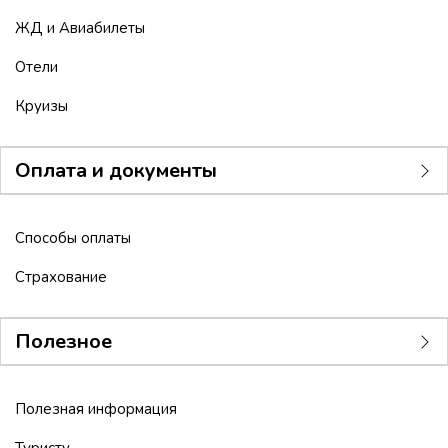
ЖД и Авиабилеты
Отели
Круизы
Оплата и документы
Способы оплаты
Страхование
Полезное
Полезная информация