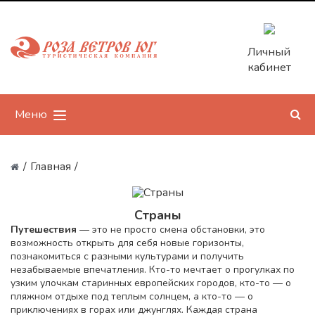
Личный
кабинет
Меню
/
Главная
/
Страны
Путешествия
— это не просто смена обстановки, это
возможность открыть для себя новые горизонты,
познакомиться с разными культурами и получить
незабываемые впечатления. Кто-то мечтает о прогулках по
узким улочкам старинных европейских городов, кто-то — о
пляжном отдыхе под теплым солнцем, а кто-то — о
приключениях в горах или джунглях. Каждая страна