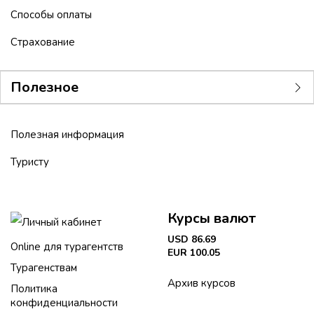
Способы оплаты
Страхование
Полезное
Полезная информация
Туристу
Курсы валют
Личный кабинет
USD 86.69
Online для турагентств
EUR 100.05
Турагенствам
Архив курсов
Политика
конфиденциальности