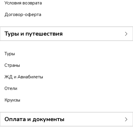
Условия возврата
Договор-оферта
Туры и путешествия
Туры
Страны
ЖД и Авиабилеты
Отели
Круизы
Оплата и документы