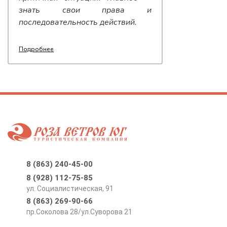
знать свои права и
последовательность действий.
Подробнее
8 (863) 240-45-00
8 (928) 112-75-85
ул. Социалистическая, 91
8 (863) 269-90-66
пр.Соколова 28/ул.Суворова 21