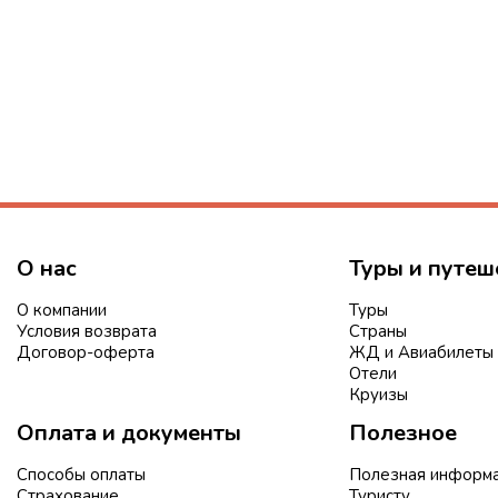
О нас
Туры и путеш
О компании
Туры
Условия возврата
Страны
Договор-оферта
ЖД и Авиабилеты
Отели
Круизы
Оплата и документы
Полезное
Способы оплаты
Полезная информ
Страхование
Туристу