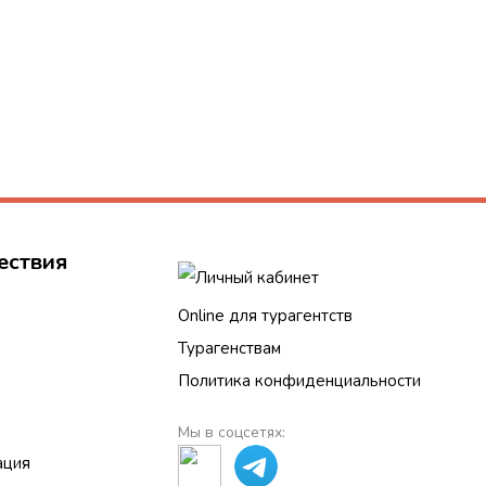
ествия
Личный кабинет
Online для турагентств
Турагенствам
Политика конфиденциальности
Мы в соцсетях:
ация