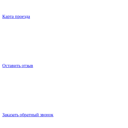
Карта проезда
Оставить отзыв
Заказать обратный звонок