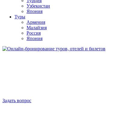
Турция
Узбекистан
Япония
Туры
Армения
Малайзия
Россия
Япония
Задать вопрос