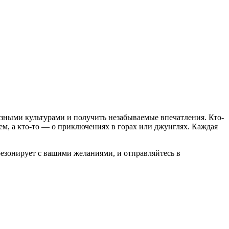
разными культурами и получить незабываемые впечатления. Кто-
ем, а кто-то — о приключениях в горах или джунглях. Каждая
резонирует с вашими желаниями, и отправляйтесь в