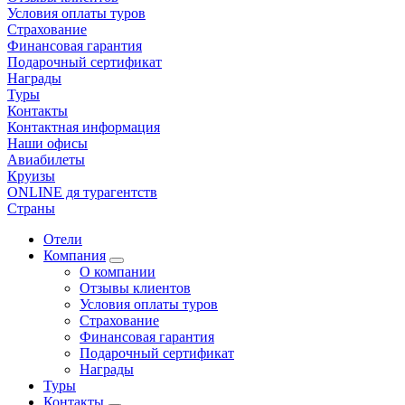
Условия оплаты туров
Страхование
Финансовая гарантия
Подарочный сертификат
Награды
Туры
Контакты
Контактная информация
Наши офисы
Авиабилеты
Круизы
ONLINE дя турагентств
Страны
Отели
Компания
О компании
Отзывы клиентов
Условия оплаты туров
Страхование
Финансовая гарантия
Подарочный сертификат
Награды
Туры
Контакты