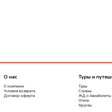
О нас
Туры и путеш
О компании
Туры
Условия возврата
Страны
Договор-оферта
ЖД и Авиабилеты
Отели
Круизы