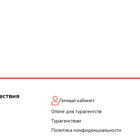
ествия
Личный кабинет
Online для турагентств
Турагенствам
Политика конфиденциальности