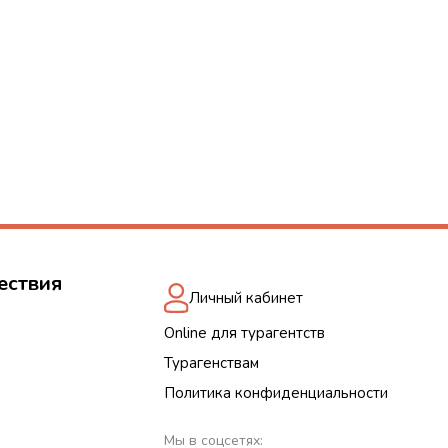
ествия
Личный кабинет
Online для турагентств
Турагенствам
Политика конфиденциальности
Мы в соцсетях: