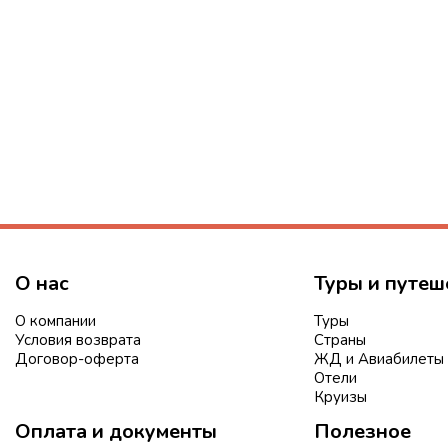
О нас
Туры и путеш
О компании
Туры
Условия возврата
Страны
Договор-оферта
ЖД и Авиабилеты
Отели
Круизы
Оплата и документы
Полезное