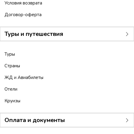
Условия возврата
Договор-оферта
Туры и путешествия
Туры
Страны
ЖД и Авиабилеты
Отели
Круизы
Оплата и документы