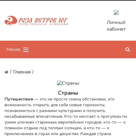
Личный
кабинет
Меню
/
Главная
/
Страны
Путешествия
— это не просто смена обстановки, это
возможность открыть для себя новые горизонты,
познакомиться с разными культурами и получить
незабываемые впечатления. Кто-то мечтает о прогулках по
узким улочкам старинных европейских городов, кто-то — о
пляжном отдыхе под теплым солнцем, а кто-то — о
приключениях в горах или джунглях. Каждая страна