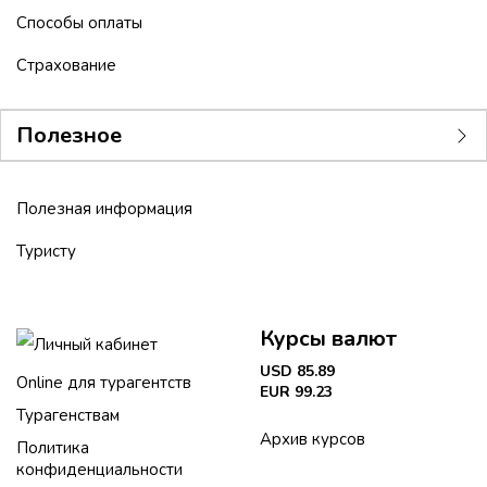
Способы оплаты
Страхование
Полезное
Полезная информация
Туристу
Курсы валют
Личный кабинет
USD 85.89
Online для турагентств
EUR 99.23
Турагенствам
Архив курсов
Политика
конфиденциальности