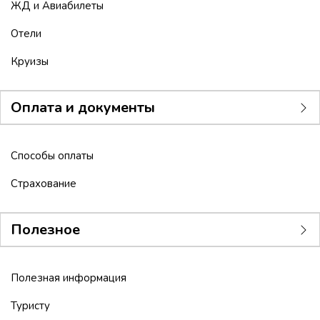
ЖД и Авиабилеты
Отели
Круизы
Оплата и документы
Способы оплаты
Страхование
Полезное
Полезная информация
Туристу