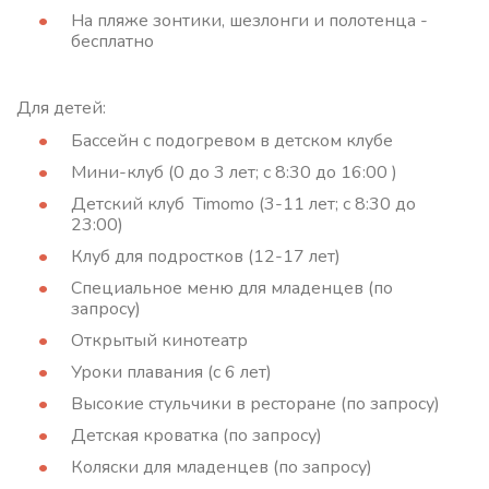
На пляже зонтики, шезлонги и полотенца -
бесплатно
Для детей:
Бассейн с подогревом в детском клубе
Мини-клуб (0 до 3 лет; с 8:30 до 16:00 )
Детский клуб Timomo (3-11 лет; с 8:30 до
23:00)
Клуб для подростков (12-17 лет)
Специальное меню для младенцев (по
запросу)
Открытый кинотеатр
Уроки плавания (с 6 лет)
Высокие стульчики в ресторане (по запросу)
Детская кроватка (по запросу)
Коляски для младенцев (по запросу)