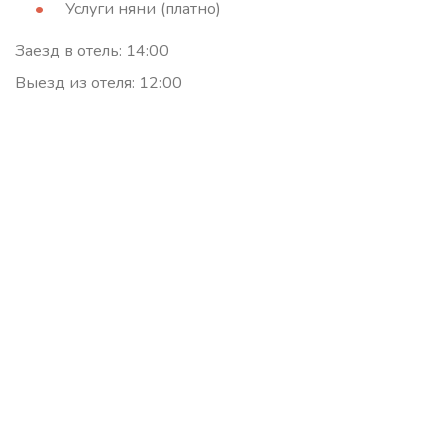
Услуги няни (платно)
Заезд в отель: 14:00
Выезд из отеля: 12:00