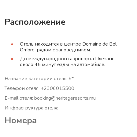
Расположение
Отель находится в центре Domaine de Bel
Ombre, рядом с заповедником.
До международного аэропорта Плезанс —
около 45 минут езды на автомобиле.
Название категории отеля: 5*
Телефон отеля: +2306015500
E-mail отеля: booking@heritageresorts.mu
Инфраструктура отеля:
Номера