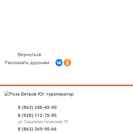
Вернуться
Рассказать друзьям:
8 (863) 240-45-00
8 (928) 112-75-85
ул. Социалистическая, 91
8 (863) 269-90-66