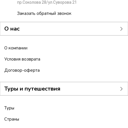
пр.Соколова 28/ул.Суворова 21
Заказать обратный звонок
О нас
О компании
Условия возврата
Договор-оферта
Туры и путешествия
Туры
Страны