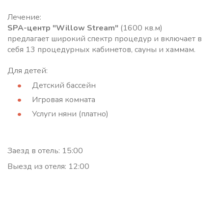
Лечение:
SPA-центр "Willow Stream"
(1600 кв.м)
предлагает широкий спектр процедур и включает в
себя 13 процедурных кабинетов, сауны и хаммам.
Для детей:
Детский бассейн
Игровая комната
Услуги няни (платно)
Заезд в отель: 15:00
Выезд из отеля: 12:00