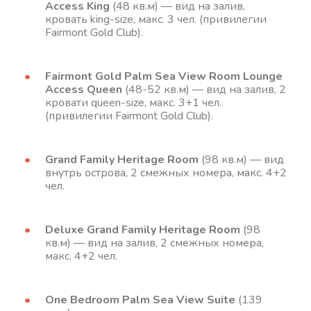
Access King
(48 кв.м) — вид на залив,
кровать king-size, макс. 3 чел. (привилегии
Fairmont Gold Club).
Fairmont Gold Palm Sea View Room Lounge
Access Queen
(48-52 кв.м) — вид на залив, 2
кровати queen-size, макс. 3+1 чел.
(привилегии Fairmont Gold Club).
Grand Family Heritage Room
(98 кв.м) — вид
внутрь острова, 2 смежных номера, макс. 4+2
чел.
Deluxe Grand Family Heritage Room
(98
кв.м) — вид на залив, 2 смежных номера,
макс. 4+2 чел.
One Bedroom Palm Sea View Suite
(139