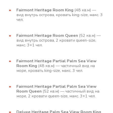
Fairmont Heritage Room King
(48 кв.м) —
вид внутрь острова, кровать king-size, макс. 3
чел.
Fairmont Heritage Room Queen
(52 кв.м) —
вид внутрь острова, 2 кровати queen-size,
макс. 3+1 чел.
Fairmont Heritage Partial Palm Sea View
Room King
(48 кв.м) — частичный вид на
море, кровать king-size, макс. 3 чел.
Fairmont Heritage Partial Palm Sea View
Room Queen
(52 кв.м) — частичный вид на
море, 2 кровати queen-size, макс. 3+1 чел.
Deluxe Heritage Palm Sea View Room King