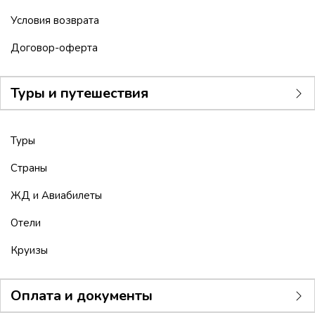
Условия возврата
Договор-оферта
Туры и путешествия
Туры
Страны
ЖД и Авиабилеты
Отели
Круизы
Оплата и документы