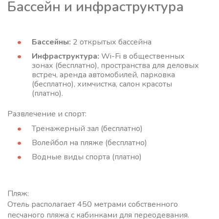
Бассейн и инфраструктура
Бассейны:
2 открытых бассейна
Инфраструктура:
Wi-Fi в общественных
зонах (бесплатно), пространства для деловых
встреч, аренда автомобилей, парковка
(бесплатно), химчистка, салон красоты
(платно).
Развлечение и спорт:
Тренажерный зал (бесплатно)
Волейбол на пляже (бесплатно)
Водные виды спорта (платно)
Пляж:
Отель располагает 450 метрами собственного
песчаного пляжа с кабинками для переодевания.