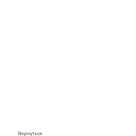
Вернуться