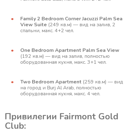
Family 2 Bedroom Corner Jacuzzi Palm Sea
View Suite
(249 кв.м) — вид на залив, 2
спальни, макс. 4+2 чел.
One Bedroom Apartment Palm Sea View
(192 кв.м) — вид на залив, полностью
оборудованная кухня, макс. 3+1 чел.
Two Bedroom Apartment
(259 кв.м) — вид
на город и Burj Al Arab, полностью
оборудованная кухня, макс. 4 чел.
Привилегии Fairmont Gold
Club: