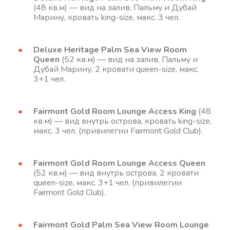
(48 кв.м) — вид на залив, Пальму и Дубай
Марину, кровать king-size, макс. 3 чел.
Deluxe Heritage Palm Sea View Room
Queen
(52 кв.м) — вид на залив, Пальму и
Дубай Марину, 2 кровати queen-size, макс.
3+1 чел.
Fairmont Gold Room Lounge Access King
(48
кв.м) — вид внутрь острова, кровать king-size,
макс. 3 чел. (привилегии Fairmont Gold Club).
Fairmont Gold Room Lounge Access Queen
(52 кв.м) — вид внутрь острова, 2 кровати
queen-size, макс. 3+1 чел. (привилегии
Fairmont Gold Club).
Fairmont Gold Palm Sea View Room Lounge