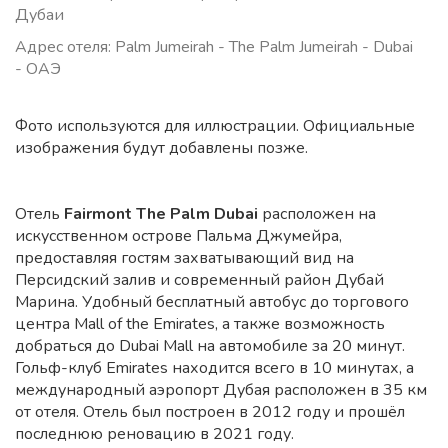
Дубаи
Адрес отеля: Palm Jumeirah - The Palm Jumeirah - Dubai
- ОАЭ
Фото используются для иллюстрации. Официальные
изображения будут добавлены позже.
Отель
Fairmont The Palm Dubai
расположен на
искусственном острове Пальма Джумейра,
предоставляя гостям захватывающий вид на
Персидский залив и современный район Дубай
Марина. Удобный бесплатный автобус до торгового
центра Mall of the Emirates, а также возможность
добраться до Dubai Mall на автомобиле за 20 минут.
Гольф-клуб Emirates находится всего в 10 минутах, а
международный аэропорт Дубая расположен в 35 км
от отеля. Отель был построен в 2012 году и прошёл
последнюю реновацию в 2021 году.