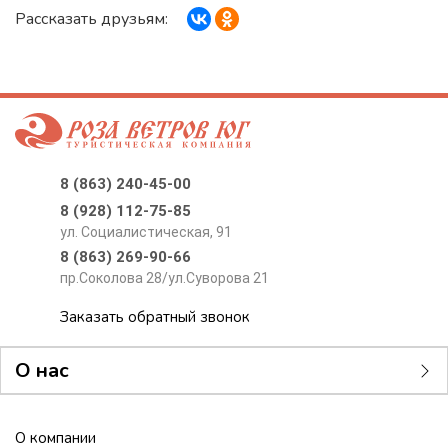
Рассказать друзьям:
8 (863) 240-45-00
8 (928) 112-75-85
ул. Социалистическая, 91
8 (863) 269-90-66
пр.Соколова 28/ул.Суворова 21
Заказать обратный звонок
О нас
О компании