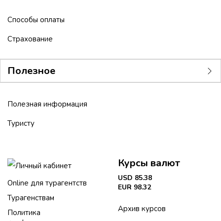
Способы оплаты
Страхование
Полезное
Полезная информация
Туристу
Курсы валют
Личный кабинет
USD 85.38
Online для турагентств
EUR 98.32
Турагенствам
Архив курсов
Политика