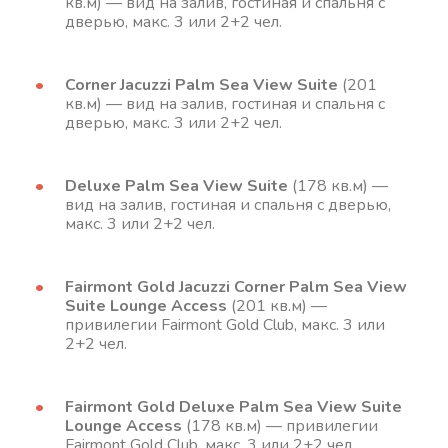
кв.м) — вид на залив, гостиная и спальня с
дверью, макс. 3 или 2+2 чел.
Corner Jacuzzi Palm Sea View Suite
(201
кв.м) — вид на залив, гостиная и спальня с
дверью, макс. 3 или 2+2 чел.
Deluxe Palm Sea View Suite
(178 кв.м) —
вид на залив, гостиная и спальня с дверью,
макс. 3 или 2+2 чел.
Fairmont Gold Jacuzzi Corner Palm Sea View
Suite Lounge Access
(201 кв.м) —
привилегии Fairmont Gold Club, макс. 3 или
2+2 чел.
Fairmont Gold Deluxe Palm Sea View Suite
Lounge Access
(178 кв.м) — привилегии
Fairmont Gold Club, макс. 3 или 2+2 чел.