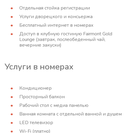
Отдельная стойка регистрации
Услуги дворецкого и консьержа
Бесплатный интернет в номерах
Доступ в клубную гостиную Fairmont Gold
Lounge (завтрак, послеобеденный чай,
вечерние закуски)
Услуги в номерах
Кондиционер
Просторный балкон
Рабочий стол с медиа панелью
Ванная комната с отдельной ванной и душем
LED телевизор
Wi-Fi (платно)