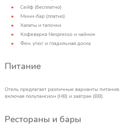
Сейф (бесплатно)
Мини-бар (платно)
Халаты и тапочки
Кофеварка Nespresso и чайник
Фен, утюг и гладильная доска
Питание
Отель предлагает различные варианты питания,
включая полупансион (HB) и завтрак (BB).
Рестораны и бары