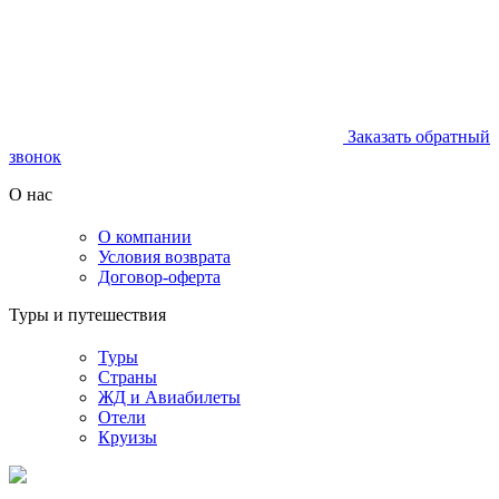
Заказать обратный
звонок
О нас
О компании
Условия возврата
Договор-оферта
Туры и путешествия
Туры
Страны
ЖД и Авиабилеты
Отели
Круизы