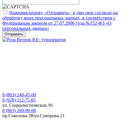
Нажимая кнопку «Отправить», я даю свое согласие на
обработку моих персональных данных, в соответствии с
Федеральным законом от 27.07.2006 года №152-ФЗ «О
персональных данных»
8 (863) 240-45-00
8 (928) 112-75-85
ул. Социалистическая, 91
8 (863) 269-90-66
пр.Соколова 28/ул.Суворова 21