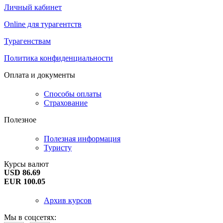
Личный кабинет
Online для турагентств
Турагенствам
Политика конфиденциальности
Оплата и документы
Способы оплаты
Страхование
Полезное
Полезная информация
Туристу
Курсы валют
USD 86.69
EUR 100.05
Архив курсов
Мы в соцсетях: