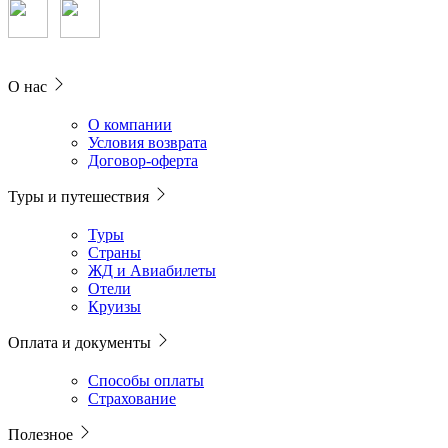
О нас
О компании
Условия возврата
Договор-оферта
Туры и путешествия
Туры
Страны
ЖД и Авиабилеты
Отели
Круизы
Оплата и документы
Способы оплаты
Страхование
Полезное