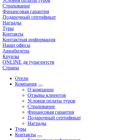
Условия оплаты туров
Страхование
Финансовая гарантия
Подарочный сертификат
Награды
Туры
Контакты
Контактная информация
Наши офисы
Авиабилеты
Круизы
ONLINE дя турагентств
Страны
Отели
Компания
О компании
Отзывы клиентов
Условия оплаты туров
Страхование
Финансовая гарантия
Подарочный сертификат
Награды
Туры
Контакты