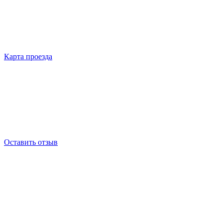
Карта проезда
Оставить отзыв