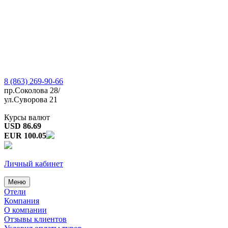
8 (863) 269-90-66
пр.Соколова 28/
ул.Суворова 21
Курсы валют
USD 86.69
EUR 100.05
Личный кабинет
Меню
Отели
Компания
О компании
Отзывы клиентов