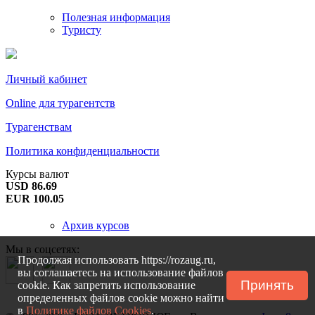
Полезная информация
Туристу
Личный кабинет
Online для турагентств
Турагенствам
Политика конфиденциальности
Курсы валют
USD 86.69
EUR 100.05
Архив курсов
Мы в соцсетях:
Продолжая использовать https://rozaug.ru,
вы соглашаетесь на использование файлов
Принять
cookie. Как запретить использование
определенных файлов cookie можно найти
в
Политике файлов Cookies
.