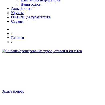
Контактная информация
Наши офисы
Авиабилеты
Круизы
ONLINE дя турагентств
Страны
/
Главная
/
Задать вопрос