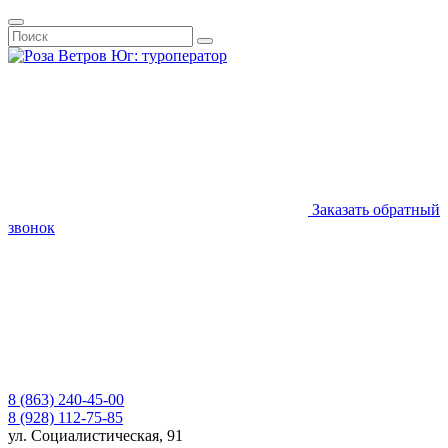
Заказать обратный
звонок
8 (863) 240-45-00
8 (928) 112-75-85
ул. Социалистическая, 91