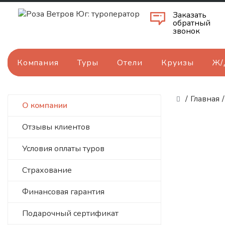
Заказать
обратный
звонок
Компания
Туры
Отели
Круизы
Ж/
/
Главная
/
О компании
Отзывы клиентов
Условия оплаты туров
Страхование
Финансовая гарантия
Подарочный сертификат