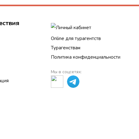
ествия
Личный кабинет
Online для турагентств
Турагенствам
Политика конфиденциальности
Мы в соцсетях:
ация