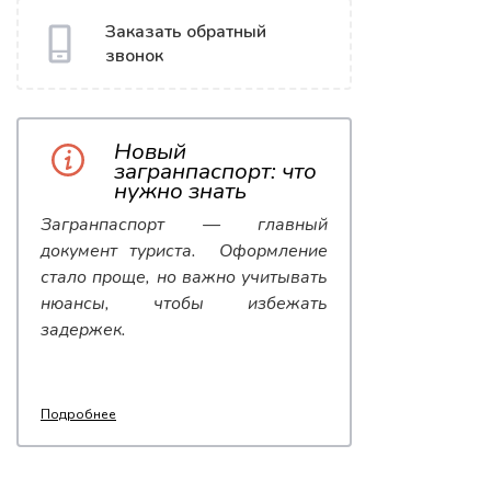
Заказать обратный
звонок
Новый
загранпаспорт: что
нужно знать
Загранпаспорт — главный
документ туриста. Оформление
стало проще, но важно учитывать
нюансы, чтобы избежать
задержек.
Подробнее