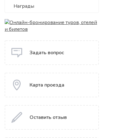
Награды
Задать вопрос
Карта проезда
Оставить отзыв