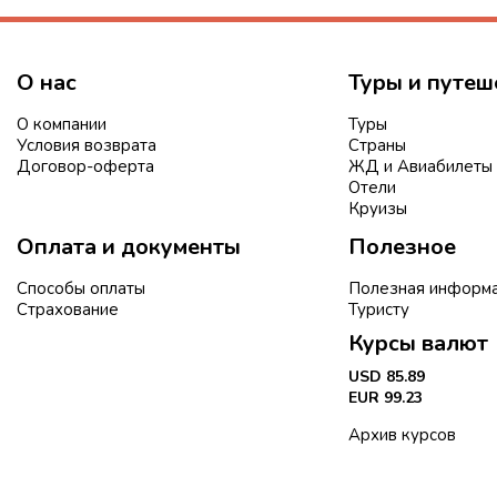
О нас
Туры и путеш
О компании
Туры
Условия возврата
Страны
Договор-оферта
ЖД и Авиабилеты
Отели
Круизы
Оплата и документы
Полезное
Способы оплаты
Полезная информ
Страхование
Туристу
Курсы валют
USD 85.89
EUR 99.23
Архив курсов