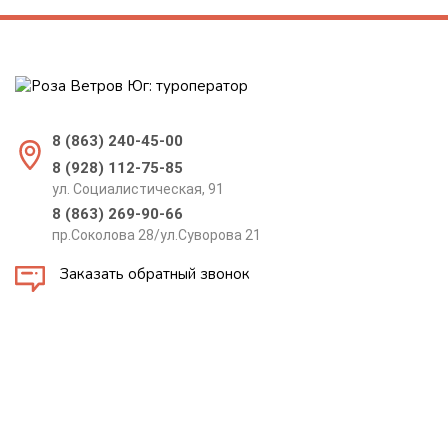
8 (863) 240-45-00
8 (928) 112-75-85
ул. Социалистическая, 91
8 (863) 269-90-66
пр.Соколова 28/ул.Суворова 21
Заказать обратный звонок