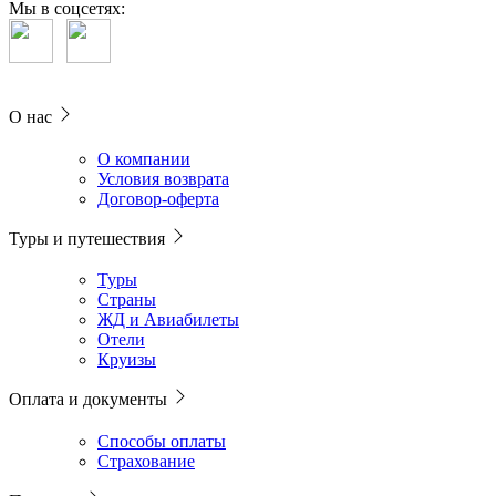
Мы в соцсетях:
О нас
О компании
Условия возврата
Договор-оферта
Туры и путешествия
Туры
Страны
ЖД и Авиабилеты
Отели
Круизы
Оплата и документы
Способы оплаты
Страхование