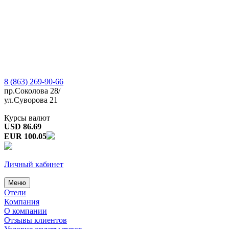
8 (863) 269-90-66
пр.Соколова 28/
ул.Суворова 21
Курсы валют
USD 86.69
EUR 100.05
Личный кабинет
Меню
Отели
Компания
О компании
Отзывы клиентов