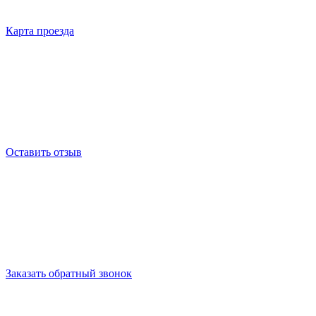
Карта проезда
Оставить отзыв
Заказать обратный звонок