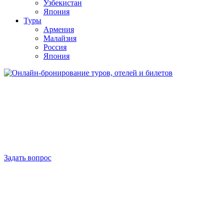
Узбекистан
Япония
Туры
Армения
Малайзия
Россия
Япония
Задать вопрос