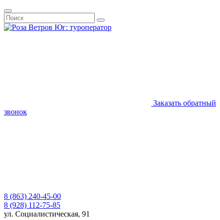
Заказать обратный
звонок
8 (863) 240-45-00
8 (928) 112-75-85
ул. Социалистическая, 91