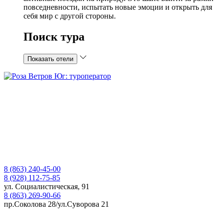
повседневности, испытать новые эмоции и открыть для
себя мир с другой стороны.
Поиск тура
Показать отели
8 (863) 240-45-00
8 (928) 112-75-85
ул. Социалистическая, 91
8 (863) 269-90-66
пр.Соколова 28/ул.Суворова 21