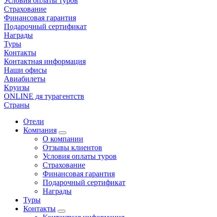
Условия оплаты туров
Страхование
Финансовая гарантия
Подарочный сертификат
Награды
Туры
Контакты
Контактная информация
Наши офисы
Авиабилеты
Круизы
ONLINE дя турагентств
Страны
Отели
Компания
О компании
Отзывы клиентов
Условия оплаты туров
Страхование
Финансовая гарантия
Подарочный сертификат
Награды
Туры
Контакты