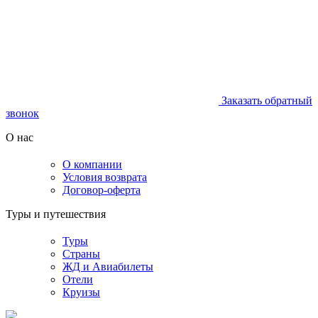
Заказать обратный
звонок
О нас
О компании
Условия возврата
Договор-оферта
Туры и путешествия
Туры
Страны
ЖД и Авиабилеты
Отели
Круизы