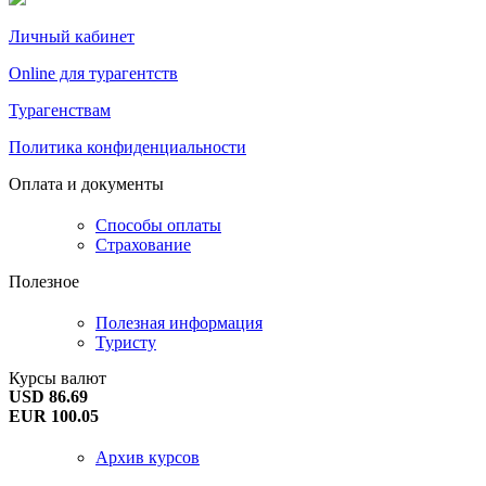
Личный кабинет
Online для турагентств
Турагенствам
Политика конфиденциальности
Оплата и документы
Способы оплаты
Страхование
Полезное
Полезная информация
Туристу
Курсы валют
USD 86.69
EUR 100.05
Архив курсов