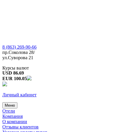
8 (863) 269-90-66
пр.Соколова 28/
ул.Суворова 21
Курсы валют
USD 86.69
EUR 100.05
Личный кабинет
Меню
Отели
Компания
О компании
Отзывы клиентов