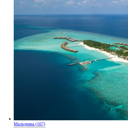
Мальдивы (167)