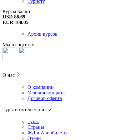
Туристу
Курсы валют
USD 86.69
EUR 100.05
Архив курсов
Мы в соцсетях:
О нас
О компании
Условия возврата
Договор-оферта
Туры и путешествия
Туры
Страны
ЖД и Авиабилеты
Отели