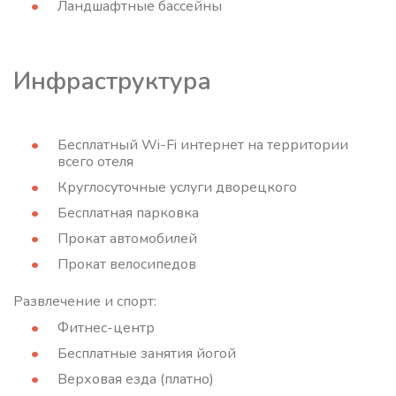
Ландшафтные бассейны
Инфраструктура
Бесплатный Wi-Fi интернет на территории
всего отеля
Круглосуточные услуги дворецкого
Бесплатная парковка
Прокат автомобилей
Прокат велосипедов
Развлечение и спорт:
Фитнес-центр
Бесплатные занятия йогой
Верховая езда (платно)