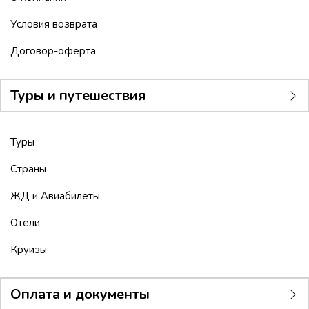
Условия возврата
Договор-оферта
Туры и путешествия
Туры
Страны
ЖД и Авиабилеты
Отели
Круизы
Оплата и документы