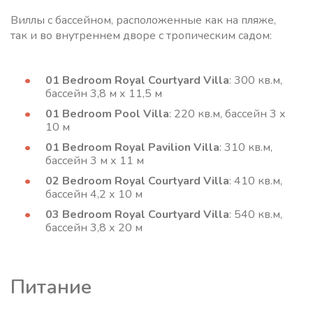
Виллы с бассейном, расположенные как на пляже,
так и во внутреннем дворе с тропическим садом:
01 Bedroom Royal Courtyard Villa
: 300 кв.м,
бассейн 3,8 м х 11,5 м
01 Bedroom Pool Villa
: 220 кв.м, бассейн 3 х
10 м
01 Bedroom Royal Pavilion Villa
: 310 кв.м,
бассейн 3 м х 11 м
02 Bedroom Royal Courtyard Villa
: 410 кв.м,
бассейн 4,2 х 10 м
03 Bedroom Royal Courtyard Villa
: 540 кв.м,
бассейн 3,8 х 20 м
Питание