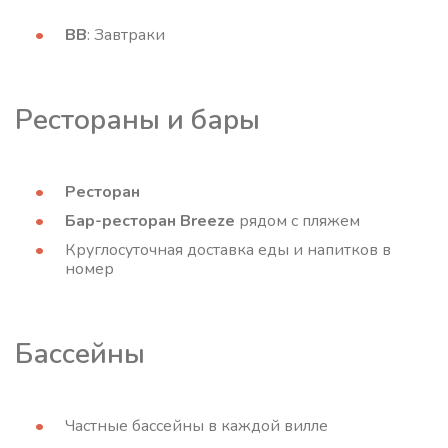
BB
: Завтраки
Рестораны и бары
Ресторан
Бар-ресторан Breeze
рядом с пляжем
Круглосуточная доставка еды и напитков в
номер
Бассейны
Частные бассейны в каждой вилле