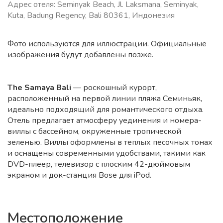
Адрес отеля: Seminyak Beach, Jl. Laksmana, Seminyak,
Kuta, Badung Regency, Bali 80361, Индонезия
Фото используются для иллюстрации. Официальные
изображения будут добавлены позже.
The Samaya Bali
— роскошный курорт,
расположенный на первой линии пляжа Семиньяк,
идеально подходящий для романтического отдыха.
Отель предлагает атмосферу уединения и номера-
виллы с бассейном, окруженные тропической
зеленью. Виллы оформлены в теплых песочных тонах
и оснащены современными удобствами, такими как
DVD-плеер, телевизор с плоским 42-дюймовым
экраном и док-станция Bose для iPod.
Местоположение