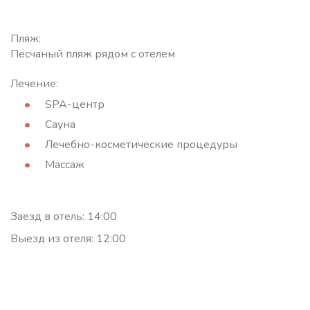
Пляж:
Песчаный пляж рядом с отелем
Лечение:
SPA-центр
Сауна
Лечебно-косметические процедуры
Массаж
Заезд в отель: 14:00
Выезд из отеля: 12:00