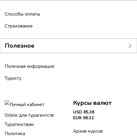
Способы оплаты
Страхование
Полезное
Полезная информация
Туристу
Курсы валют
Личный кабинет
USD 85.38
Online для турагентств
EUR 98.32
Турагенствам
Архив курсов
Политика