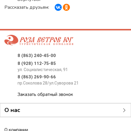
Рассказать друзьям:
8 (863) 240-45-00
8 (928) 112-75-85
ул. Социалистическая, 91
8 (863) 269-90-66
пр.Соколова 28/ул.Суворова 21
Заказать обратный звонок
О нас
О компании