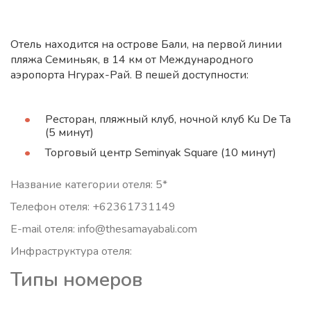
Отель находится на острове Бали, на первой линии
пляжа Семиньяк, в 14 км от Международного
аэропорта Нгурах-Рай. В пешей доступности:
Ресторан, пляжный клуб, ночной клуб Ku De Ta
(5 минут)
Торговый центр Seminyak Square (10 минут)
Название категории отеля: 5*
Телефон отеля: +62361731149
E-mail отеля: info@thesamayabali.com
Инфраструктура отеля:
Типы номеров