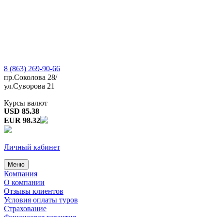
8 (863) 269-90-66
пр.Соколова 28/
ул.Суворова 21
Курсы валют
USD 85.38
EUR 98.32
Личный кабинет
Меню
Компания
О компании
Отзывы клиентов
Условия оплаты туров
Страхование