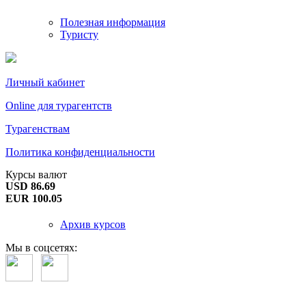
Полезная информация
Туристу
Личный кабинет
Online для турагентств
Турагенствам
Политика конфиденциальности
Курсы валют
USD 86.69
EUR 100.05
Архив курсов
Мы в соцсетях: