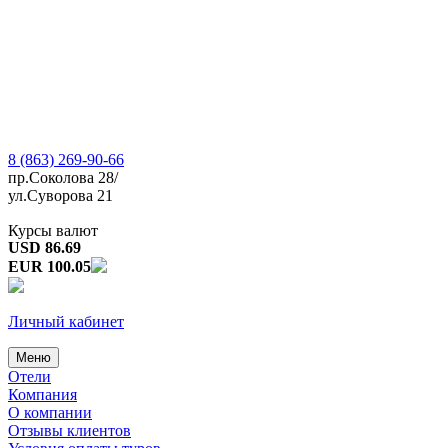
8 (863) 269-90-66
пр.Соколова 28/
ул.Суворова 21
Курсы валют
USD 86.69
EUR 100.05
Личный кабинет
Меню
Отели
Компания
О компании
Отзывы клиентов