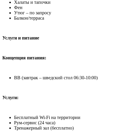
Халаты и тапочки
Фен
Утюг – по запросу
Балкон/терраса
Услуги и питание
Концепция питания:
BB (завтрак – шведский стол 06:30-10:00)
Услуги:
Бесплатный Wi-Fi на территории
Рум-сервис (24 часа)
Тренажерный зал (бесплатно)