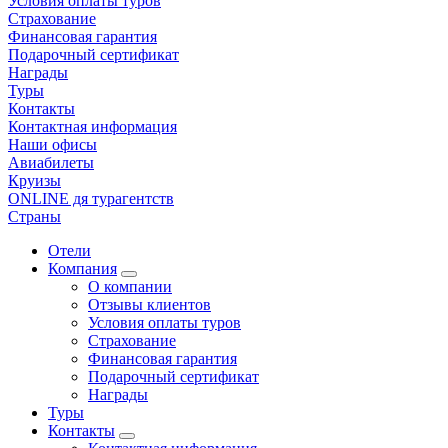
Условия оплаты туров
Страхование
Финансовая гарантия
Подарочный сертификат
Награды
Туры
Контакты
Контактная информация
Наши офисы
Авиабилеты
Круизы
ONLINE дя турагентств
Страны
Отели
Компания
О компании
Отзывы клиентов
Условия оплаты туров
Страхование
Финансовая гарантия
Подарочный сертификат
Награды
Туры
Контакты