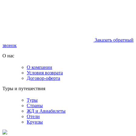
Заказать обратный
звонок
О нас
О компании
Условия возврата
Договор-оферта
Туры и путешествия
Туры
Страны
ЖД и Авиабилеты
Отели
Круизы