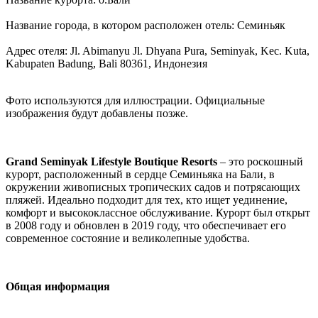
Название города, в котором расположен отель: Семиньяк
Адрес отеля: Jl. Abimanyu Jl. Dhyana Pura, Seminyak, Kec. Kuta,
Kabupaten Badung, Bali 80361, Индонезия
Фото используются для иллюстрации. Официальные
изображения будут добавлены позже.
Grand Seminyak Lifestyle Boutique Resorts
– это роскошный
курорт, расположенный в сердце Семиньяка на Бали, в
окружении живописных тропических садов и потрясающих
пляжей. Идеально подходит для тех, кто ищет уединение,
комфорт и высококлассное обслуживание. Курорт был открыт
в 2008 году и обновлен в 2019 году, что обеспечивает его
современное состояние и великолепные удобства.
Общая информация