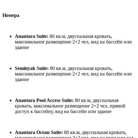
Номера
Anantara Suite:
80 кв.м, двуспальная кровать,
максимальное размещение 2+2 чел, вид на бассейн или
здание
Seminyak Suite:
80 кв.м, двуспальная кровать,
максимальное размещение 2+2 чел, вид на бассейн или
здание
Anantara Pool Access Suite:
80 кв.м, двуспальная
кровать, максимальное размещение 2+2 чел, прямой
доступ к бассейну, вид на бассейн или здание
Anantara Ocean Suite:
80 кв.м, двуспальная кровать,
максимальное размещение 2+2 чел, вид на море или сад