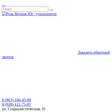
Заказать обратный
звонок
8 (863) 240-45-00
8 (928) 112-75-85
ул. Социалистическая, 91