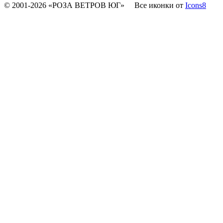
© 2001-2026 «РОЗА ВЕТРОВ ЮГ»
Все иконки от
Icons8