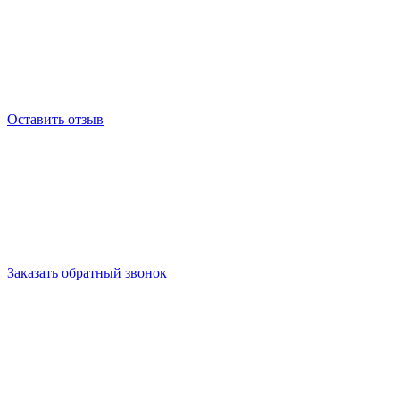
Оставить отзыв
Заказать обратный звонок