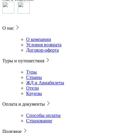
О нас
О компании
Условия возврата
Договор-оферта
Туры и путешествия
Туры
Страны
ЖД и Авиабилеты
Отели
Круизы
Оплата и документы
Способы оплаты
Страхование
Полезное