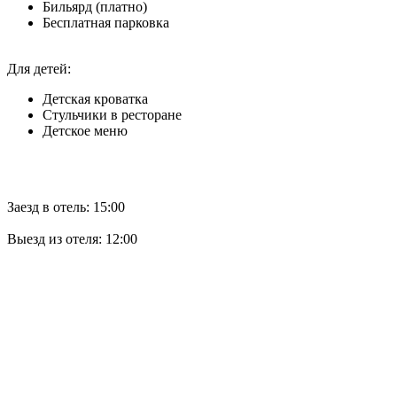
Бильярд (платно)
Бесплатная парковка
Для детей:
Детская кроватка
Стульчики в ресторане
Детское меню
Заезд в отель: 15:00
Выезд из отеля: 12:00