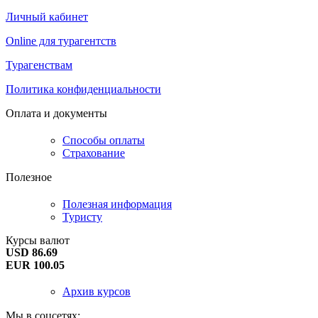
Личный кабинет
Online для турагентств
Турагенствам
Политика конфиденциальности
Оплата и документы
Способы оплаты
Страхование
Полезное
Полезная информация
Туристу
Курсы валют
USD 86.69
EUR 100.05
Архив курсов
Мы в соцсетях: