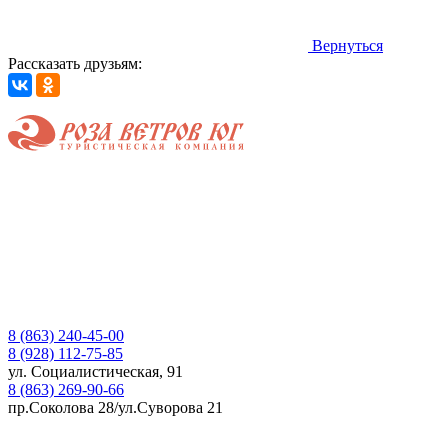
Вернуться
Рассказать друзьям:
8 (863) 240-45-00
8 (928) 112-75-85
ул. Социалистическая, 91
8 (863) 269-90-66
пр.Соколова 28/ул.Суворова 21