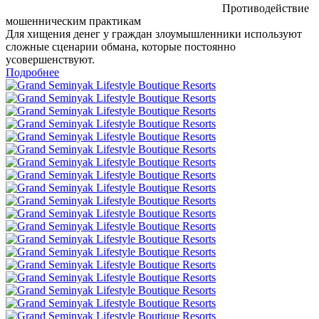
Противодействие
мошенническим практикам
Для хищения денег у граждан злоумышленники используют
сложные сценарии обмана, которые постоянно
усовершенствуют.
Подробнее