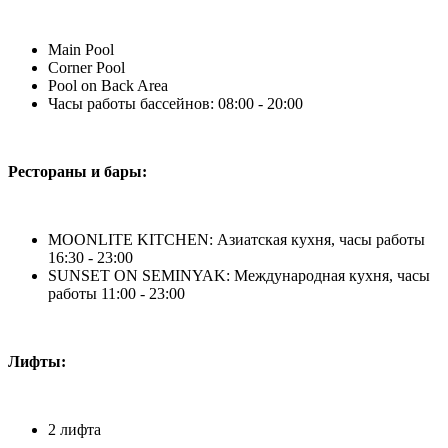
Main Pool
Corner Pool
Pool on Back Area
Часы работы бассейнов: 08:00 - 20:00
Рестораны и бары:
MOONLITE KITCHEN: Азиатская кухня, часы работы
16:30 - 23:00
SUNSET ON SEMINYAK: Международная кухня, часы
работы 11:00 - 23:00
Лифты:
2 лифта