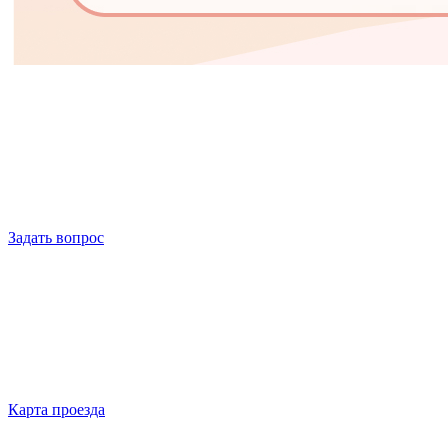
Задать вопрос
Карта проезда