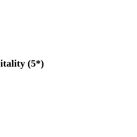
tality (5*)