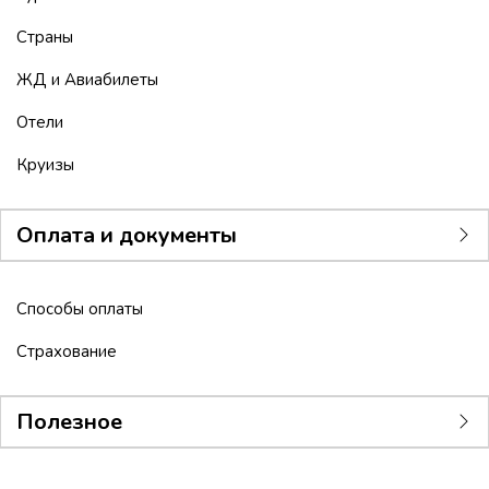
Страны
ЖД и Авиабилеты
Отели
Круизы
Оплата и документы
Способы оплаты
Страхование
Полезное