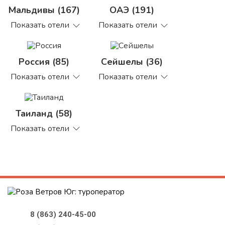
Мальдивы (167)
ОАЭ (191)
Показать отели
Показать отели
Россия (85)
Сейшелы (36)
Показать отели
Показать отели
Таиланд (58)
Показать отели
8 (863) 240-45-00