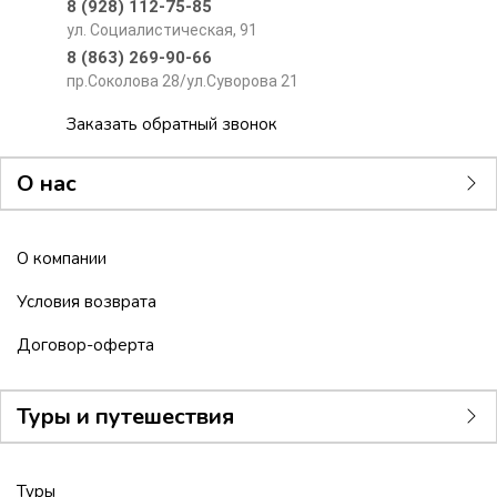
8 (928) 112-75-85
ул. Социалистическая, 91
8 (863) 269-90-66
пр.Соколова 28/ул.Суворова 21
Заказать обратный звонок
О нас
О компании
Условия возврата
Договор-оферта
Туры и путешествия
Туры