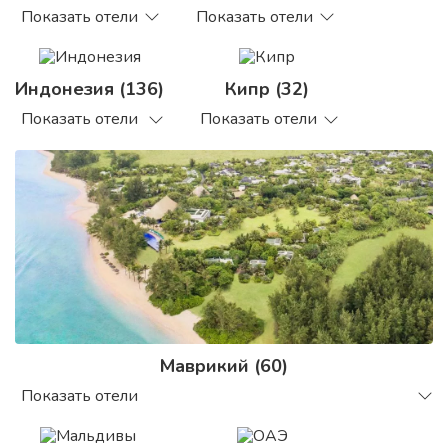
Показать отели
Показать отели
Индонезия (136)
Кипр (32)
Показать отели
Показать отели
Маврикий (60)
Показать отели