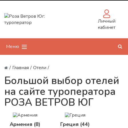
Личный
кабинет
Меню
/
Главная
/
Отели
/
Большой выбор отелей
на сайте туроператора
РОЗА ВЕТРОВ ЮГ
Армения (8)
Греция (44)