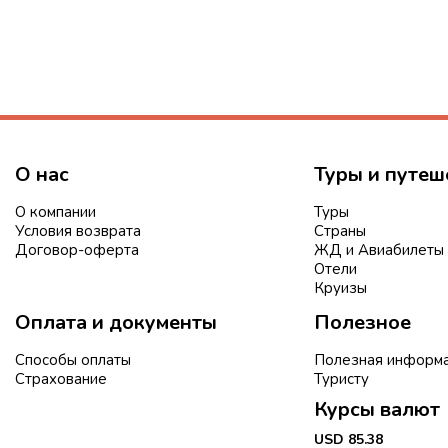
О нас
Туры и путеш
О компании
Туры
Условия возврата
Страны
Договор-оферта
ЖД и Авиабилеты
Отели
Круизы
Оплата и документы
Полезное
Способы оплаты
Полезная информ
Страхование
Туристу
Курсы валют
USD 85.38