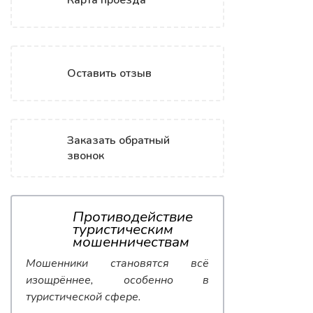
Карта проезда
Оставить отзыв
Заказать обратный
звонок
Противодействие
туристическим
мошенничествам
Мошенники становятся всё
изощрённее, особенно в
туристической сфере.