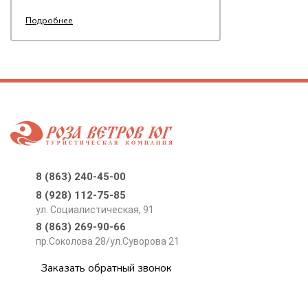
Подробнее
8 (863) 240-45-00
8 (928) 112-75-85
ул. Социалистическая, 91
8 (863) 269-90-66
пр.Соколова 28/ул.Суворова 21
Заказать обратный звонок