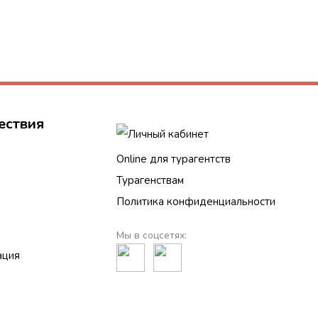
ествия
Личный кабинет
Online для турагентств
Турагенствам
Политика конфиденциальности
Мы в соцсетях:
ация