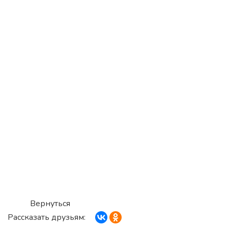
Вернуться
Рассказать друзьям: