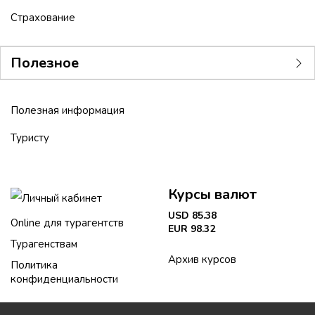
Страхование
Полезное
Полезная информация
Туристу
Курсы валют
Личный кабинет
USD 85.38
Online для турагентств
EUR 98.32
Турагенствам
Архив курсов
Политика
конфиденциальности