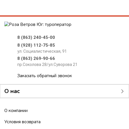
8 (863) 240-45-00
8 (928) 112-75-85
ул. Социалистическая, 91
8 (863) 269-90-66
пр.Соколова 28/ул.Суворова 21
Заказать обратный звонок
О нас
О компании
Условия возврата