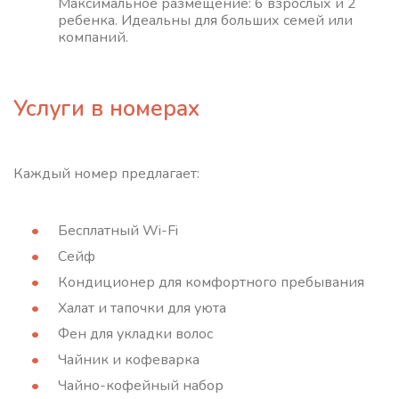
Максимальное размещение: 6 взрослых и 2
ребенка. Идеальны для больших семей или
компаний.
Услуги в номерах
Каждый номер предлагает:
Бесплатный Wi-Fi
Сейф
Кондиционер для комфортного пребывания
Халат и тапочки для уюта
Фен для укладки волос
Чайник и кофеварка
Чайно-кофейный набор