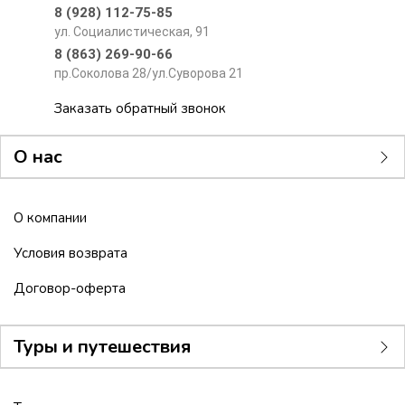
8 (928) 112-75-85
ул. Социалистическая, 91
8 (863) 269-90-66
пр.Соколова 28/ул.Суворова 21
Заказать обратный звонок
О нас
О компании
Условия возврата
Договор-оферта
Туры и путешествия