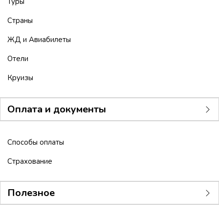
Туры
Страны
ЖД и Авиабилеты
Отели
Круизы
Оплата и документы
Способы оплаты
Страхование
Полезное