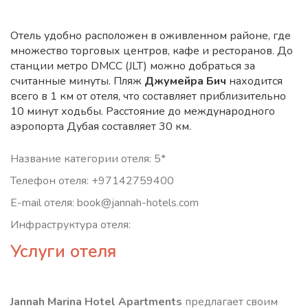
Отель удобно расположен в оживленном районе, где
множество торговых центров, кафе и ресторанов. До
станции метро DMCC (JLT) можно добраться за
считанные минуты. Пляж
Джумейра Бич
находится
всего в 1 км от отеля, что составляет приблизительно
10 минут ходьбы. Расстояние до международного
аэропорта Дубая составляет 30 км.
Название категории отеля: 5*
Телефон отеля: +97142759400
E-mail отеля: book@jannah-hotels.com
Инфраструктура отеля:
Услуги отеля
Jannah Marina Hotel Apartments
предлагает своим