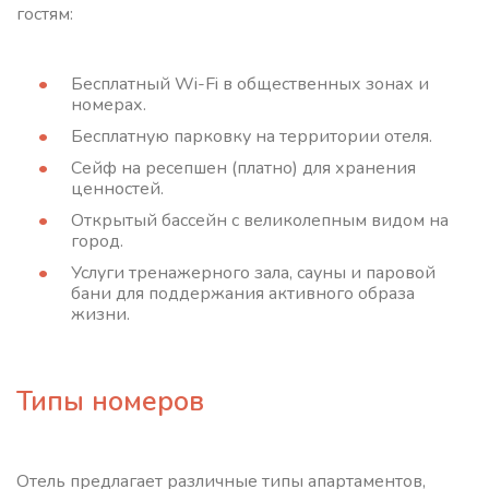
гостям:
Бесплатный Wi-Fi в общественных зонах и
номерах.
Бесплатную парковку на территории отеля.
Сейф на ресепшен (платно) для хранения
ценностей.
Открытый бассейн с великолепным видом на
город.
Услуги тренажерного зала, сауны и паровой
бани для поддержания активного образа
жизни.
Типы номеров
Отель предлагает различные типы апартаментов,