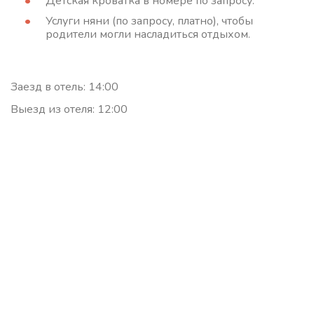
Детская кроватка в номере по запросу.
Услуги няни (по запросу, платно), чтобы
родители могли насладиться отдыхом.
Заезд в отель: 14:00
Выезд из отеля: 12:00