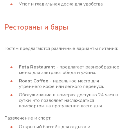
Утюг и гладильная доска для удобства
Рестораны и бары
Гостям предлагаются различные варианты питания:
Feta Restaurant
- предлагает разнообразное
меню для завтрака, обеда и ужина.
Roast Coffee
- идеальное место для
утреннего кофе или легкого перекуса.
Обслуживание в номерах доступно 24 часа в
сутки, что позволяет наслаждаться
комфортом на протяжении всего дня.
Развлечение и спорт:
Открытый бассейн для отдыха и