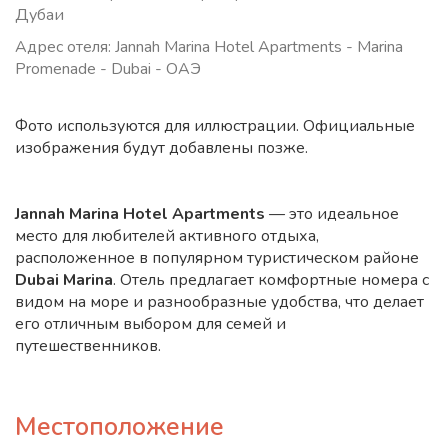
Дубаи
Адрес отеля: Jannah Marina Hotel Apartments - Marina
Promenade - Dubai - ОАЭ
Фото используются для иллюстрации. Официальные
изображения будут добавлены позже.
Jannah Marina Hotel Apartments
— это идеальное
место для любителей активного отдыха,
расположенное в популярном туристическом районе
Dubai Marina
. Отель предлагает комфортные номера с
видом на море и разнообразные удобства, что делает
его отличным выбором для семей и
путешественников.
Местоположение