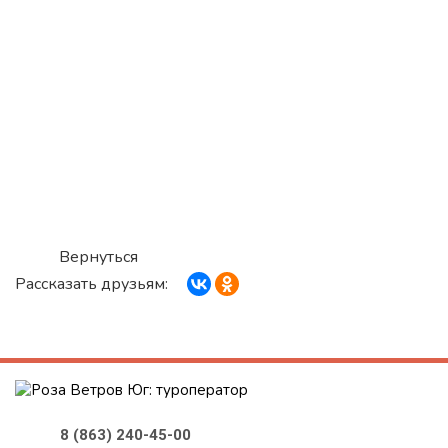
Вернуться
Рассказать друзьям:
8 (863) 240-45-00