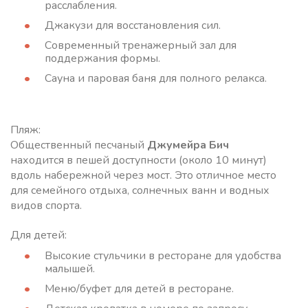
расслабления.
Джакузи для восстановления сил.
Современный тренажерный зал для
поддержания формы.
Сауна и паровая баня для полного релакса.
Пляж:
Общественный песчаный
Джумейра Бич
находится в пешей доступности (около 10 минут)
вдоль набережной через мост. Это отличное место
для семейного отдыха, солнечных ванн и водных
видов спорта.
Для детей:
Высокие стульчики в ресторане для удобства
малышей.
Меню/буфет для детей в ресторане.