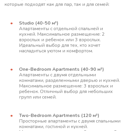
которые подходят как для пар, так и для семей:
Studio (40-50 м²)
Апартаменты с отдельной спальней и
кухней. Максимальное размещение: 2
взрослых и ребенок или 3 взрослых.
Идеальный выбор для тех, кто хочет
насладиться уютом и комфортом.
One-Bedroom Apartments (40-90 м²)
Апартаменты с двумя отдельными
комнатами, разделенными дверью и кухней.
Максимальное размещение: 3 взрослых и
ребенок. Отличный выбор для небольших
групп или семей.
Two-Bedroom Apartments (120 м²)
Просторные апартаменты с двумя спальными
комнатами, гостиной и кухней.