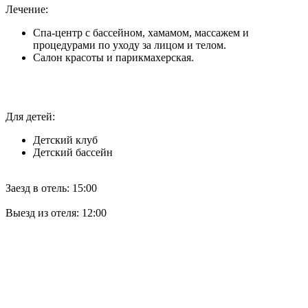
Лечение:
Спа-центр с бассейном, хамамом, массажем и
процедурами по уходу за лицом и телом.
Салон красоты и парикмахерская.
Для детей:
Детский клуб
Детский бассейн
Заезд в отель: 15:00
Выезд из отеля: 12:00