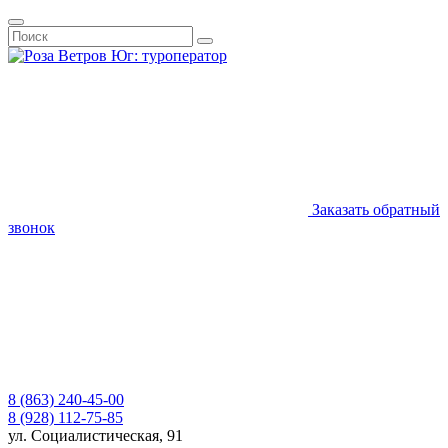
Заказать обратный
звонок
8 (863) 240-45-00
8 (928) 112-75-85
ул. Социалистическая, 91