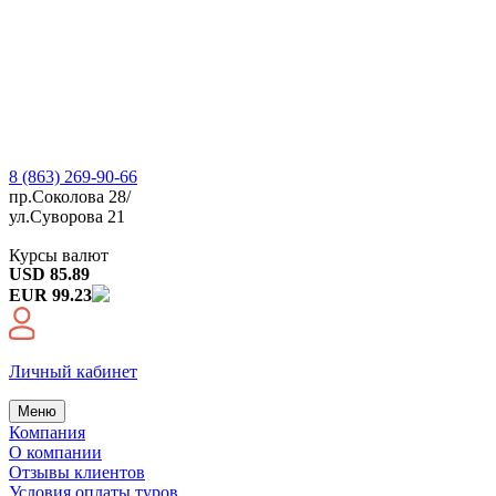
8 (863) 269-90-66
пр.Соколова 28/
ул.Суворова 21
Курсы валют
USD 85.89
EUR 99.23
Личный кабинет
Меню
Компания
О компании
Отзывы клиентов
Условия оплаты туров