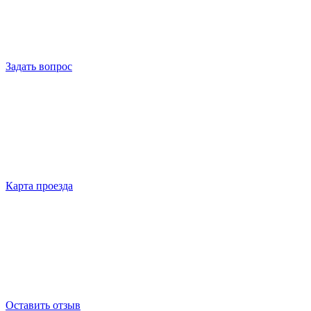
Задать вопрос
Карта проезда
Оставить отзыв