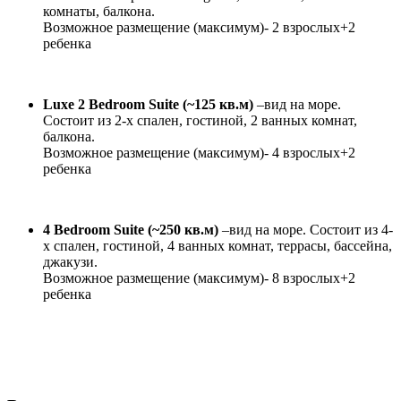
комнаты, балкона.
Возможное размещение (максимум)- 2 взрослых+2
ребенка
Luxe 2 Bedroom Suite (~125 кв.м)
–вид на море.
Состоит из 2-х спален, гостиной, 2 ванных комнат,
балкона.
Возможное размещение (максимум)- 4 взрослых+2
ребенка
4 Bedroom Suite (~250 кв.м)
–вид на море. Состоит из 4-
х спален, гостиной, 4 ванных комнат, террасы, бассейна,
джакузи.
Возможное размещение (максимум)- 8 взрослых+2
ребенка