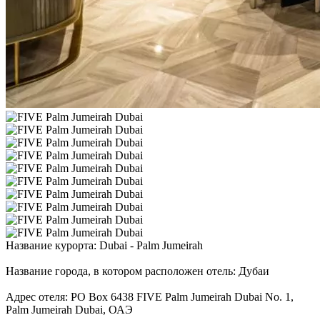
Название курорта: Dubai - Palm Jumeirah
Название города, в котором расположен отель: Дубаи
Адрес отеля: PO Box 6438 FIVE Palm Jumeirah Dubai No. 1,
Palm Jumeirah Dubai, ОАЭ