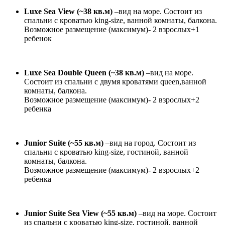
Luxe Sea View (~38 кв.м)
–вид на море. Состоит из
спальни с кроватью king-size, ванной комнаты, балкона.
Возможное размещение (максимум)- 2 взрослых+1
ребенок
Luxe Sea Double Queen (~38 кв.м)
–вид на море.
Состоит из спальни c двумя кроватями queen,ванной
комнаты, балкона.
Возможное размещение (максимум)- 2 взрослых+2
ребенка
Junior Suite (~55 кв.м)
–вид на город. Состоит из
спальни с кроватью king-size, гостиной, ванной
комнаты, балкона.
Возможное размещение (максимум)- 2 взрослых+2
ребенка
Junior Suite Sea View (~55 кв.м)
–вид на море. Состоит
из спальни с кроватью king-size, гостиной, ванной