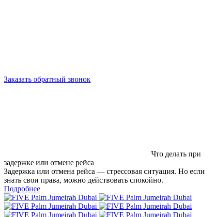
Заказать обратный звонок
Что делать при
задержке или отмене рейса
Задержка или отмена рейса — стрессовая ситуация. Но если
знать свои права, можно действовать спокойно.
Подробнее