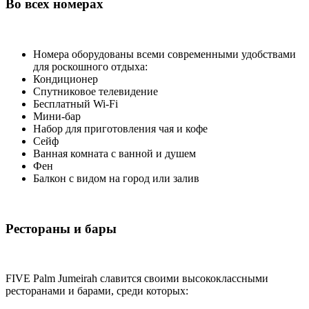
Во всех номерах
Номера оборудованы всеми современными удобствами
для роскошного отдыха:
Кондиционер
Спутниковое телевидение
Бесплатный Wi-Fi
Мини-бар
Набор для приготовления чая и кофе
Сейф
Ванная комната с ванной и душем
Фен
Балкон с видом на город или залив
Рестораны и бары
FIVE Palm Jumeirah славится своими высококлассными
ресторанами и барами, среди которых: