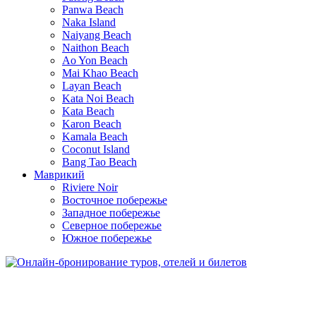
Panwa Beach
Naka Island
Naiyang Beach
Naithon Beach
Ao Yon Beach
Mai Khao Beach
Layan Beach
Kata Noi Beach
Kata Beach
Karon Beach
Kamala Beach
Coconut Island
Bang Tao Beach
Маврикий
Riviere Noir
Восточное побережье
Западное побережье
Северное побережье
Южное побережье