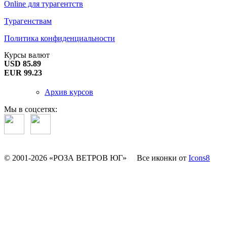
Online для турагентств
Турагенствам
Политика конфиденциальности
Курсы валют
USD 85.89
EUR 99.23
Архив курсов
Мы в соцсетях:
© 2001-2026 «РОЗА ВЕТРОВ ЮГ»
Все иконки от
Icons8