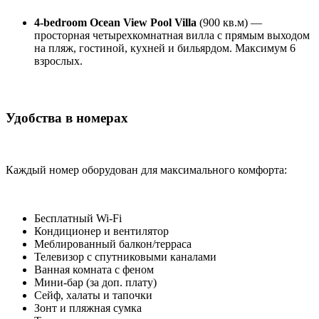
4-bedroom Ocean View Pool Villa
(900 кв.м) —
просторная четырехкомнатная вилла с прямым выходом
на пляж, гостиной, кухней и бильярдом. Максимум 6
взрослых.
Удобства в номерах
Каждый номер оборудован для максимального комфорта:
Бесплатный Wi-Fi
Кондиционер и вентилятор
Меблированный балкон/терраса
Телевизор с спутниковыми каналами
Ванная комната с феном
Мини-бар (за доп. плату)
Сейф, халаты и тапочки
Зонт и пляжная сумка