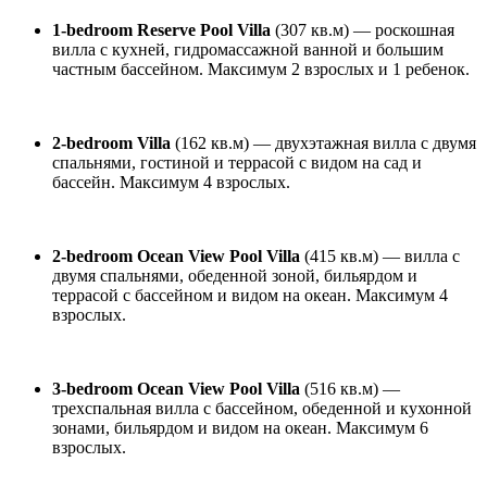
1-bedroom Reserve Pool Villa
(307 кв.м) — роскошная
вилла с кухней, гидромассажной ванной и большим
частным бассейном. Максимум 2 взрослых и 1 ребенок.
2-bedroom Villa
(162 кв.м) — двухэтажная вилла с двумя
спальнями, гостиной и террасой с видом на сад и
бассейн. Максимум 4 взрослых.
2-bedroom Ocean View Pool Villa
(415 кв.м) — вилла с
двумя спальнями, обеденной зоной, бильярдом и
террасой с бассейном и видом на океан. Максимум 4
взрослых.
3-bedroom Ocean View Pool Villa
(516 кв.м) —
трехспальная вилла с бассейном, обеденной и кухонной
зонами, бильярдом и видом на океан. Максимум 6
взрослых.