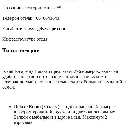
Название категории отеля: 5*
Телефон отеля: +6676643643
E-mail отеля: rsvn@isescape.com
Инфраструктура отеля:
Типы номеров
Island Escape by Burasari предлагает 296 номеров, включая
удобства для гостей с ограниченными физическими
возможностями и смежные комнаты для больших компаний и
семей.
Deluxe Room
(35 кв.м) — однокомнатный номер с
выбором кровати king-size или двух односпальных.
Балкон с мебелью и видом на сад. Максимум 2
взрослых.