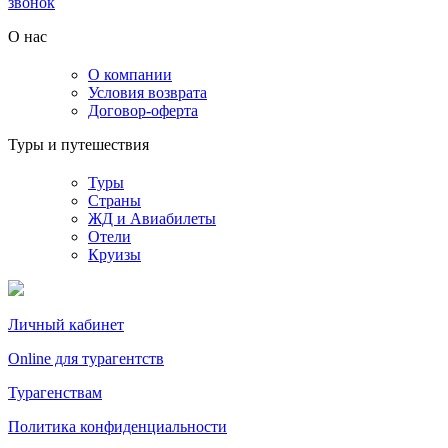
звонок
О нас
О компании
Условия возврата
Договор-оферта
Туры и путешествия
Туры
Страны
ЖД и Авиабилеты
Отели
Круизы
Личный кабинет
Online для турагентств
Турагенствам
Политика конфиденциальности