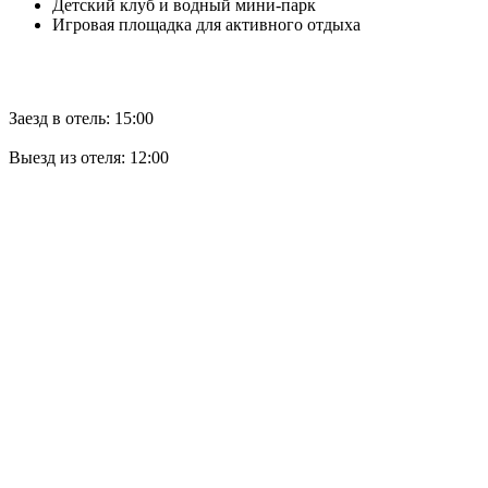
Детский клуб и водный мини-парк
Игровая площадка для активного отдыха
Заезд в отель: 15:00
Выезд из отеля: 12:00