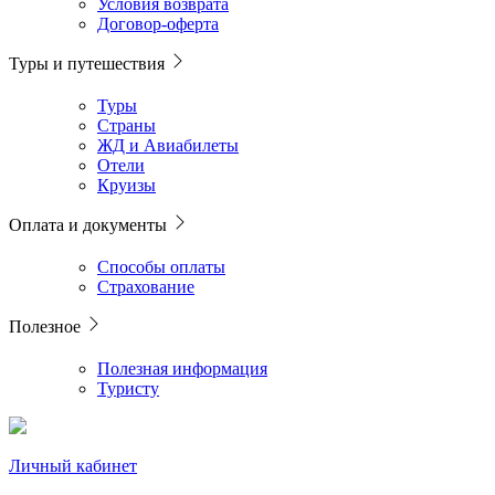
Условия возврата
Договор-оферта
Туры и путешествия
Туры
Страны
ЖД и Авиабилеты
Отели
Круизы
Оплата и документы
Способы оплаты
Страхование
Полезное
Полезная информация
Туристу
Личный кабинет