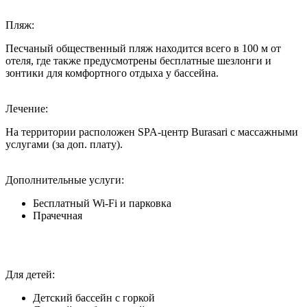
Пляж:
Песчаный общественный пляж находится всего в 100 м от
отеля, где также предусмотрены бесплатные шезлонги и
зонтики для комфортного отдыха у бассейна.
Лечение:
На территории расположен SPA-центр Burasari с массажными
услугами (за доп. плату).
Дополнительные услуги:
Бесплатный Wi-Fi и парковка
Прачечная
Для детей:
Детский бассейн с горкой