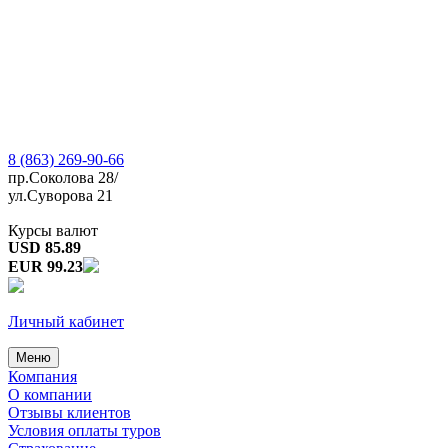
8 (863) 269-90-66
пр.Соколова 28/
ул.Суворова 21
Курсы валют
USD 85.89
EUR 99.23
Личный кабинет
Меню
Компания
О компании
Отзывы клиентов
Условия оплаты туров