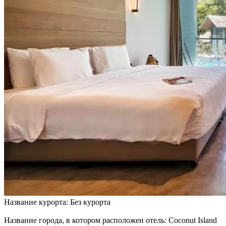
Название курорта: Без курорта
Название города, в котором расположен отель: Coconut Island