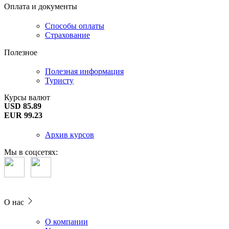
Оплата и документы
Способы оплаты
Страхование
Полезное
Полезная информация
Туристу
Курсы валют
USD 85.89
EUR 99.23
Архив курсов
Мы в соцсетях:
О нас
О компании