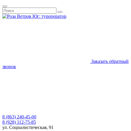
Заказать обратный
звонок
8 (863) 240-45-00
8 (928) 112-75-85
ул. Социалистическая, 91