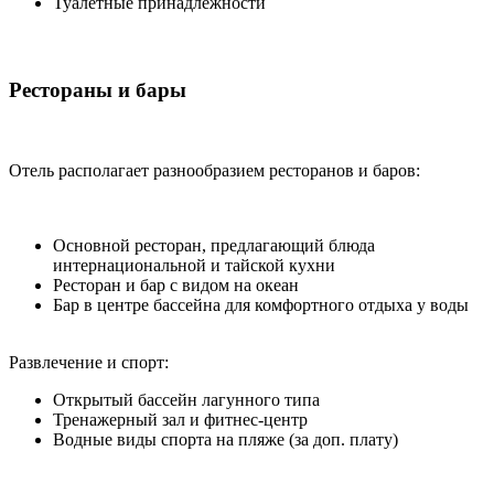
Туалетные принадлежности
Рестораны и бары
Отель располагает разнообразием ресторанов и баров:
Основной ресторан, предлагающий блюда
интернациональной и тайской кухни
Ресторан и бар с видом на океан
Бар в центре бассейна для комфортного отдыха у воды
Развлечение и спорт:
Открытый бассейн лагунного типа
Тренажерный зал и фитнес-центр
Водные виды спорта на пляже (за доп. плату)