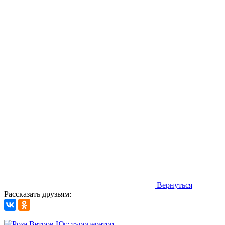
Вернуться
Рассказать друзьям: