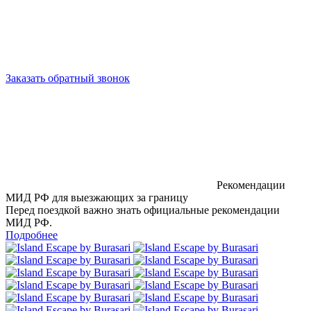
Заказать обратный звонок
Рекомендации
МИД РФ для выезжающих за границу
Перед поездкой важно знать официальные рекомендации
МИД РФ.
Подробнее