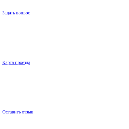
Задать вопрос
Карта проезда
Оставить отзыв