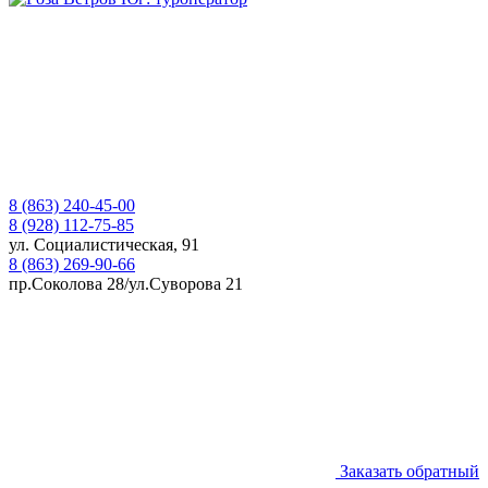
8 (863) 240-45-00
8 (928) 112-75-85
ул. Социалистическая, 91
8 (863) 269-90-66
пр.Соколова 28/ул.Суворова 21
Заказать обратный