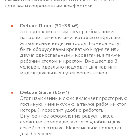
деталям и современным комфортом:
Deluxe Room (32-38 м²)
Это однокомнатный номер с большими
панорамными окнами, которые открывают
живописные виды на город. Номера могут
быть оборудованы кроватью king-size или
двумя односпальными кроватями, а также
рабочим столом и креслом. Вмещает до 3
человек, идеально подходит для пар или
индивидуальных путешественников.
Deluxe Suite (65 м²)
Этот изысканный люкс включает просторную
гостиную, мини-кухню, а также рабочий стол,
который позволит удобно работать.
Внутреннее оформление радует глаз, а
смежные номера делают его удобным для
семейного отдыха. Максимально подходит
для 3 человек.