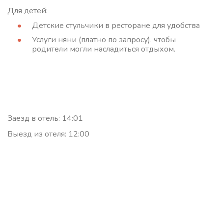
Для детей:
Детские стульчики в ресторане для удобства
Услуги няни (платно по запросу), чтобы
родители могли насладиться отдыхом.
Заезд в отель: 14:01
Выезд из отеля: 12:00