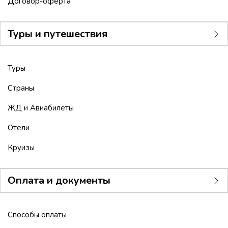
Договор-оферта
Туры и путешествия
Туры
Страны
ЖД и Авиабилеты
Отели
Круизы
Оплата и документы
Способы оплаты