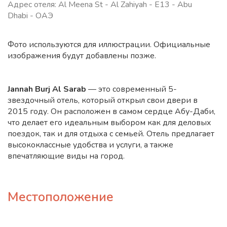
Адрес отеля: Al Meena St - Al Zahiyah - E13 - Abu
Dhabi - ОАЭ
Фото используются для иллюстрации. Официальные
изображения будут добавлены позже.
Jannah Burj Al Sarab
— это современный 5-
звездочный отель, который открыл свои двери в
2015 году. Он расположен в самом сердце Абу-Даби,
что делает его идеальным выбором как для деловых
поездок, так и для отдыха с семьей. Отель предлагает
высококлассные удобства и услуги, а также
впечатляющие виды на город.
Местоположение