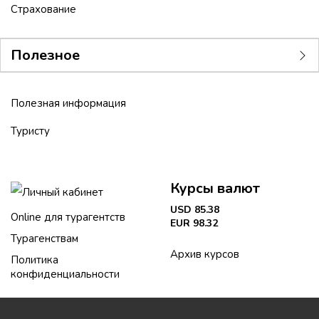
Страхование
Полезное
Полезная информация
Туристу
Курсы валют
Личный кабинет
USD 85.38
Online для турагентств
EUR 98.32
Турагенствам
Архив курсов
Политика
конфиденциальности