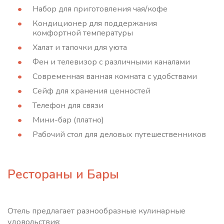
Набор для приготовления чая/кофе
Кондиционер для поддержания
комфортной температуры
Халат и тапочки для уюта
Фен и телевизор с различными каналами
Современная ванная комната с удобствами
Сейф для хранения ценностей
Телефон для связи
Мини-бар (платно)
Рабочий стол для деловых путешественников
Рестораны и Бары
Отель предлагает разнообразные кулинарные
удовольствия: