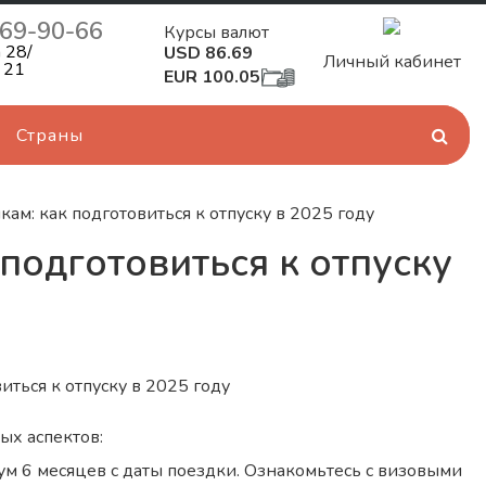
269-90-66
Курсы валют
 28/
USD 86.69
Личный кабинет
 21
EUR 100.05
Страны
ам: как подготовиться к отпуску в 2025 году
подготовиться к отпуску
ых аспектов:
ум 6 месяцев с даты поездки. Ознакомьтесь с визовыми