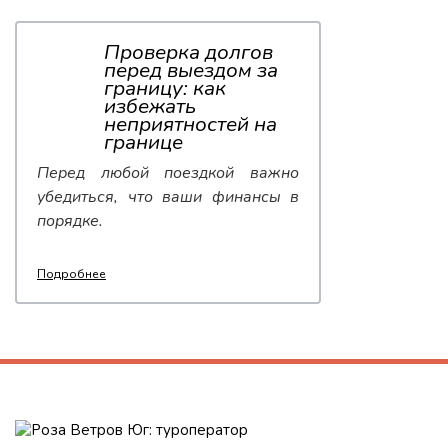
Проверка долгов
перед выездом за
границу: как
избежать
неприятностей на
границе
Перед любой поездкой важно
убедиться, что ваши финансы в
порядке.
Подробнее