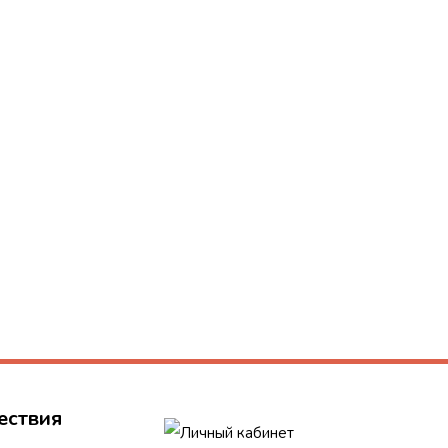
ествия
Личный кабинет