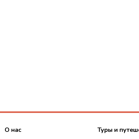
О нас
Туры и путеш